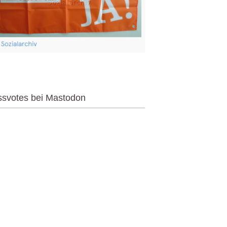
ssvotes bei Mastodon