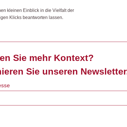
n kleinen Einblick in die Vielfalt der
igen Klicks beantworten lassen.
en Sie mehr Kontext?
ieren Sie unseren Newsletter