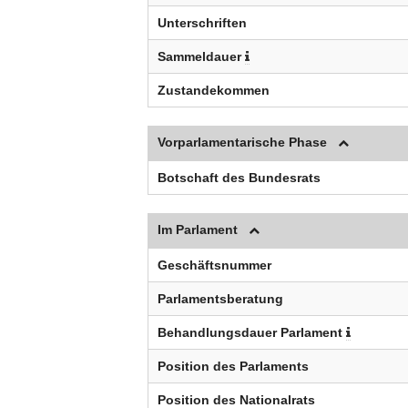
Unterschriften
Sammeldauer
Zustandekommen
Vorparlamentarische Phase
Botschaft des Bundesrats
Im Parlament
Geschäftsnummer
Parlamentsberatung
Behandlungsdauer Parlament
Position des Parlaments
Position des Nationalrats