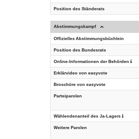
Position des Ständerats
Abstimmungskampf
Offizielles Abstimmungsbüchlein
Position des Bundesrats
Online-Informationen der Behörden
Erklärvideo von easyvote
Broschüre von easyvote
Parteiparolen
Wählendenanteil des Ja-Lagers
Weitere Parolen