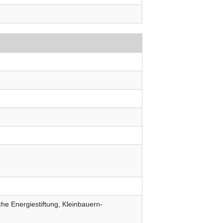
he Energiestiftung
Kleinbauern-