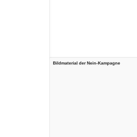
Bildmaterial der Nein-Kampagne