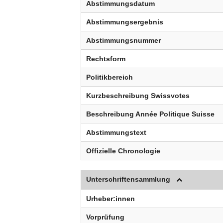
Abstimmungsdatum
Abstimmungsergebnis
Abstimmungsnummer
Rechtsform
Politikbereich
Kurzbeschreibung Swissvotes
Beschreibung Année Politique Suisse
Abstimmungstext
Offizielle Chronologie
Unterschriftensammlung
Urheber:innen
Vorprüfung