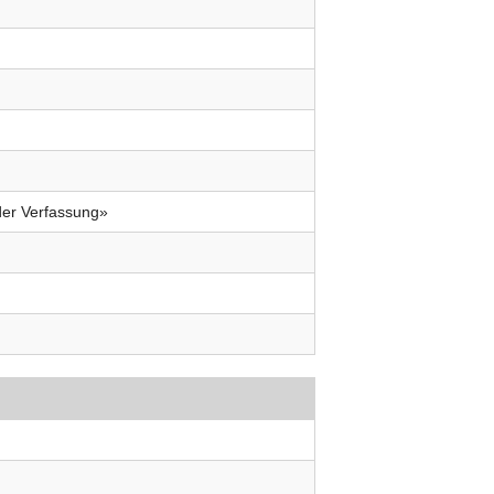
der Verfassung»