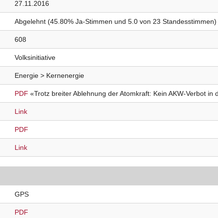
27.11.2016
Abgelehnt (45.80% Ja-Stimmen und 5.0 von 23 Standesstimmen)
608
Volksinitiative
Energie > Kernenergie
PDF
«Trotz breiter Ablehnung der Atomkraft: Kein AKW-Verbot in 
Link
PDF
Link
GPS
PDF