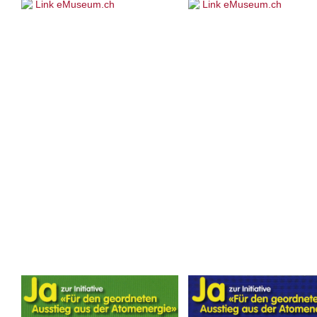
Link eMuseum.ch
Link eMuseum.ch