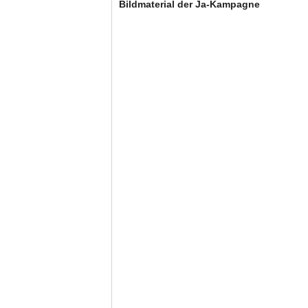
Bildmaterial der Ja-Kampagne