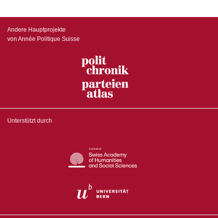
Andere Hauptprojekte
von Année Politique Suisse
Unterstützt durch