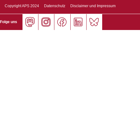
Copyright APS 2024
Datenschutz
Disclaimer und Impressum
Folge uns