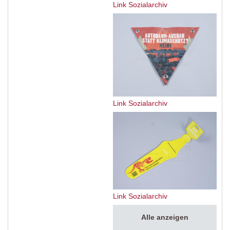
Link Sozialarchiv
Link Sozialarchiv
Link Sozialarchiv
Alle anzeigen