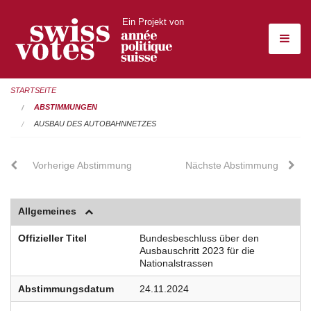
Ein Projekt von
STARTSEITE
ABSTIMMUNGEN
AUSBAU DES AUTOBAHNNETZES
Vorherige Abstimmung
Nächste Abstimmung
Allgemeines
Offizieller Titel
Bundesbeschluss über den
Ausbauschritt 2023 für die
Nationalstrassen
Abstimmungsdatum
24.11.2024