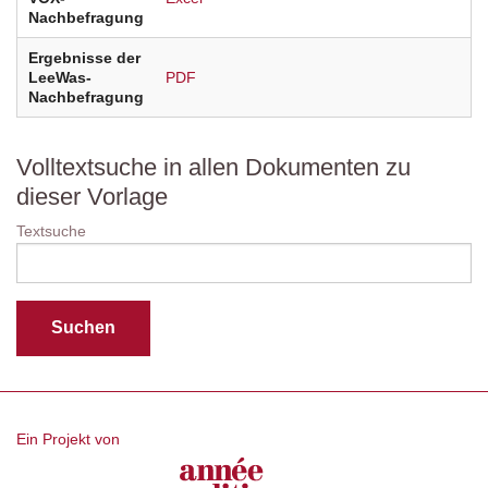
Nachbefragung
Ergebnisse der
LeeWas-
PDF
Nachbefragung
Volltextsuche in allen Dokumenten zu
dieser Vorlage
Textsuche
Ein Projekt von