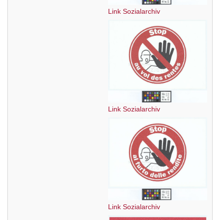
Link Sozialarchiv
Link Sozialarchiv
Link Sozialarchiv