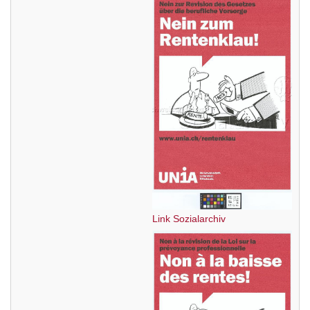
Link Sozialarchiv