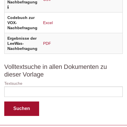
Nachbefragung
Codebuch zur
VOX-
Excel
Nachbefragung
Ergebnisse der
LeeWas-
PDF
Nachbefragung
Volltextsuche in allen Dokumenten zu
dieser Vorlage
Textsuche