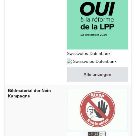
Swissvotes-Datenbank
Swissvotes-Datenbank
Alle anzeigen
Bildmaterial der Nein-
Kampagne