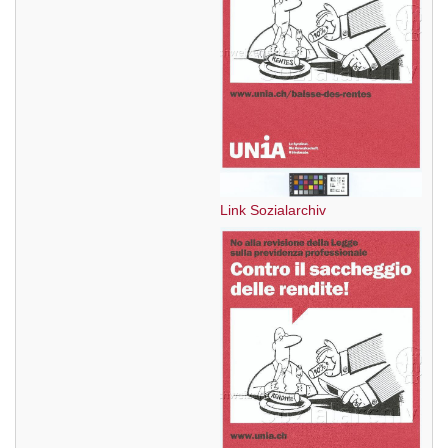
Link Sozialarchiv