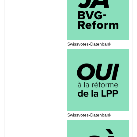
Swissvotes-Datenbank
Swissvotes-Datenbank