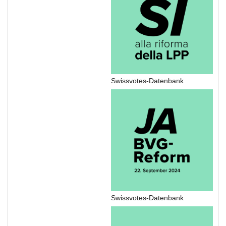
Swissvotes-Datenbank
Swissvotes-Datenbank