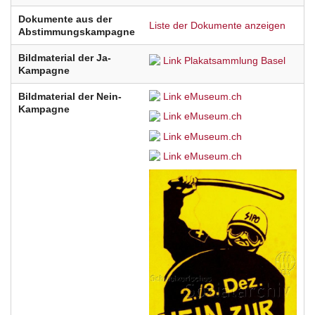
Dokumente aus der
Liste der Dokumente anzeigen
Abstimmungskampagne
Bildmaterial der Ja-
Link Plakatsammlung Basel
Kampagne
Bildmaterial der Nein-
Link eMuseum.ch
Kampagne
Link eMuseum.ch
Link eMuseum.ch
Link eMuseum.ch