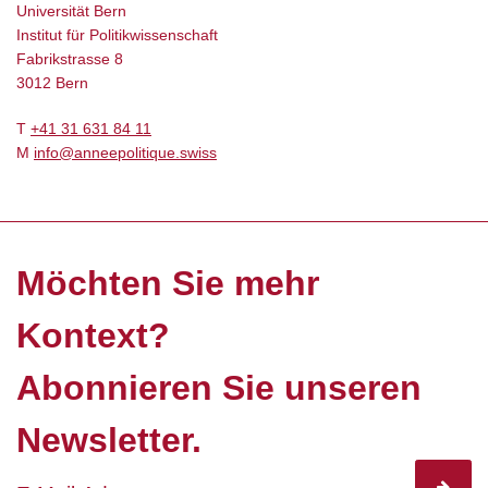
Universität Bern
Institut für Politikwissenschaft
Fabrikstrasse 8
3012 Bern
T
+41 31 631 84 11
M
info@anneepolitique.swiss
Möchten Sie mehr
Kontext?
Abonnieren Sie unseren
Newsletter.