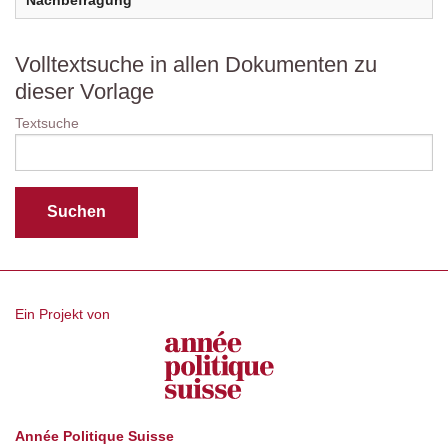
Nachbefragung
Volltextsuche in allen Dokumenten zu
dieser Vorlage
Textsuche
Ein Projekt von
Année Politique Suisse