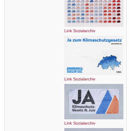
Link Sozialarchiv
Link Sozialarchiv
Link Sozialarchiv