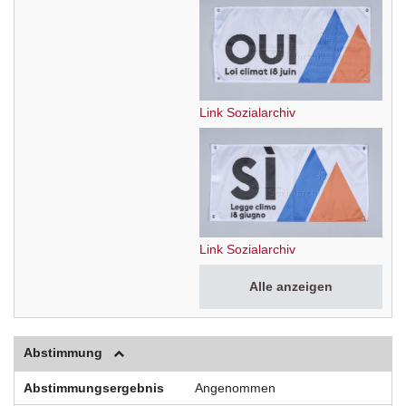
Link Sozialarchiv
Link Sozialarchiv
Alle anzeigen
Abstimmung
Abstimmungsergebnis
Angenommen