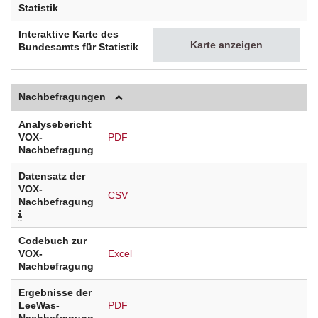
Statistik
Interaktive Karte des
Karte anzeigen
Bundesamts für Statistik
Nachbefragungen
Analysebericht
VOX-
PDF
Nachbefragung
Datensatz der
VOX-
CSV
Nachbefragung
Codebuch zur
VOX-
Excel
Nachbefragung
Ergebnisse der
LeeWas-
PDF