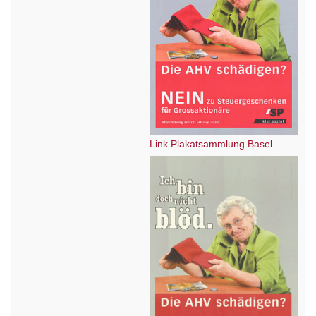
Link Plakatsammlung Basel