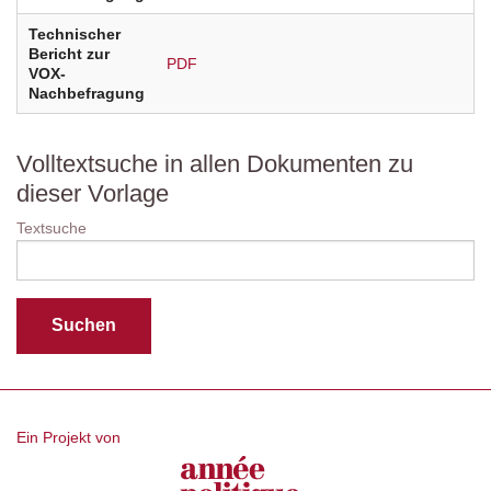
Technischer
Bericht zur
PDF
VOX-
Nachbefragung
Volltextsuche in allen Dokumenten zu
dieser Vorlage
Textsuche
Ein Projekt von