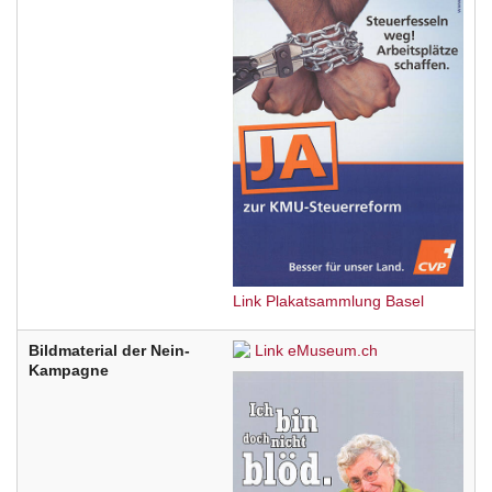
Link Plakatsammlung Basel
Bildmaterial der Nein-
Link eMuseum.ch
Kampagne