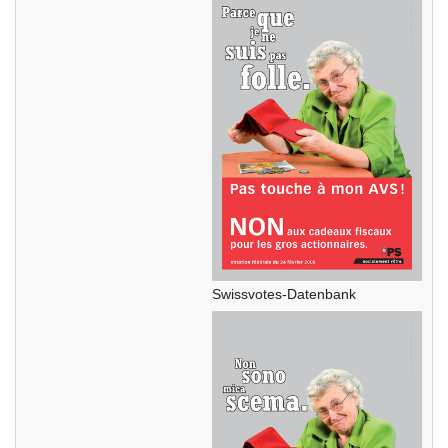
Swissvotes-Datenbank