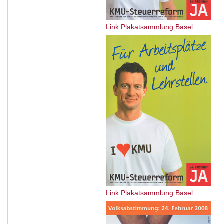
Link Plakatsammlung Basel
Link Plakatsammlung Basel