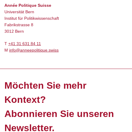
Année Politique Suisse
Universität Bern
Institut für Politikwissenschaft
Fabrikstrasse 8
3012 Bern
T
+41 31 631 84 11
M
info@anneepolitique.swiss
Möchten Sie mehr
Kontext?
Abonnieren Sie unseren
Newsletter.