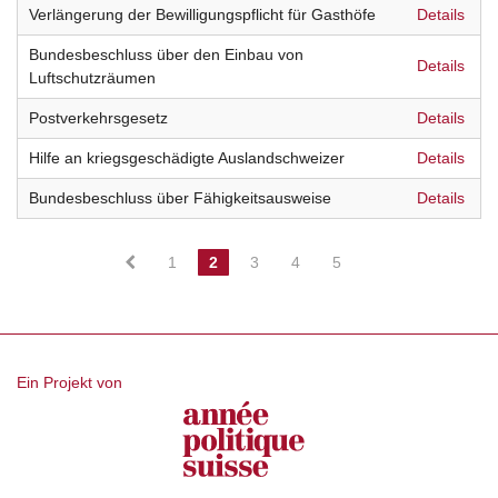
Verlängerung der Bewilligungspflicht für Gasthöfe
Details
Bundesbeschluss über den Einbau von
Details
Luftschutzräumen
Postverkehrsgesetz
Details
Hilfe an kriegsgeschädigte Auslandschweizer
Details
Bundesbeschluss über Fähigkeitsausweise
Details
1
2
3
4
5
Ein Projekt von