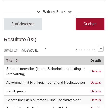
Weitere Filter
Zurücksetzen
Resultate (92)
SPALTEN
:
AUSWAHL
Titel
Details
Strafrechtsrevision (innere Sicherheit und bedingter
Details
Strafvollzug)
Abkommen mit Frankreich betreffend Hochsavoyen
Details
Fabrikgesetz
Details
Gesetz über den Automobil- und Fahrradverkehr
Details