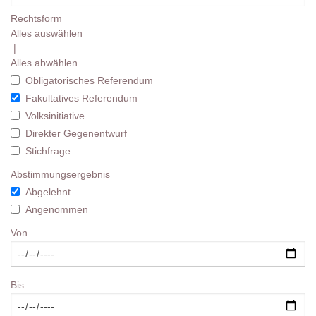
Rechtsform
Alles auswählen
|
Alles abwählen
Obligatorisches Referendum
Fakultatives Referendum
Volksinitiative
Direkter Gegenentwurf
Stichfrage
Abstimmungsergebnis
Abgelehnt
Angenommen
Von
Bis