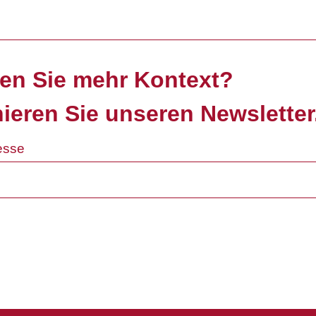
en Sie mehr Kontext?
ieren Sie unseren Newsletter