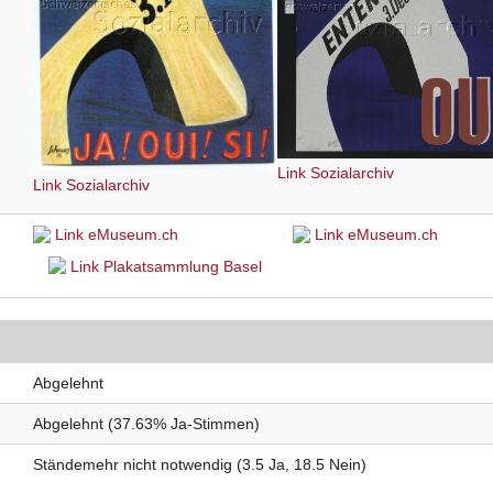
Link Sozialarchiv
Link Sozialarchiv
Link eMuseum.ch
Link eMuseum.ch
Link Plakatsammlung Basel
Abgelehnt
Abgelehnt (37.63% Ja-Stimmen)
Ständemehr nicht notwendig (3.5 Ja, 18.5 Nein)