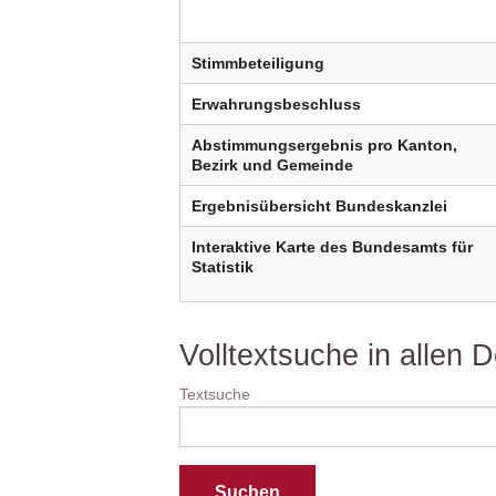
Stimmbeteiligung
Erwahrungsbeschluss
Abstimmungsergebnis pro Kanton,
Bezirk und Gemeinde
Ergebnisübersicht Bundeskanzlei
Interaktive Karte des Bundesamts für
Statistik
Volltextsuche in allen
Textsuche