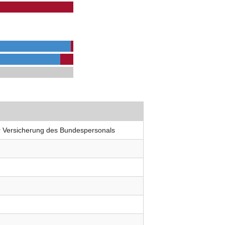
r Versicherung des Bundespersonals