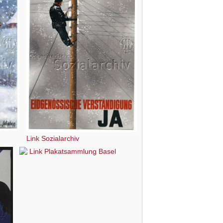
Link Sozialarchiv
Link Plakatsammlung Basel