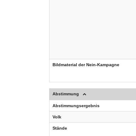
Bildmaterial der Nein-Kampagne
Abstimmung
Abstimmungsergebnis
Volk
Stände