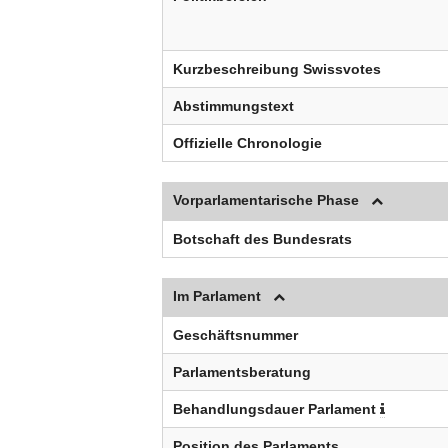
Kurzbeschreibung Swissvotes
Abstimmungstext
Offizielle Chronologie
Vorparlamentarische Phase
Botschaft des Bundesrats
Im Parlament
Geschäftsnummer
Parlamentsberatung
Behandlungsdauer Parlament
Position des Parlaments