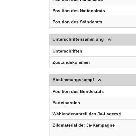
Position des Nationalrats
Position des Ständerats
Unterschriftensammlung
Unterschriften
Zustandekommen
Abstimmungskampf
Position des Bundesrats
Parteiparolen
Wählendenanteil des Ja-Lagers
Bildmaterial der Ja-Kampagne