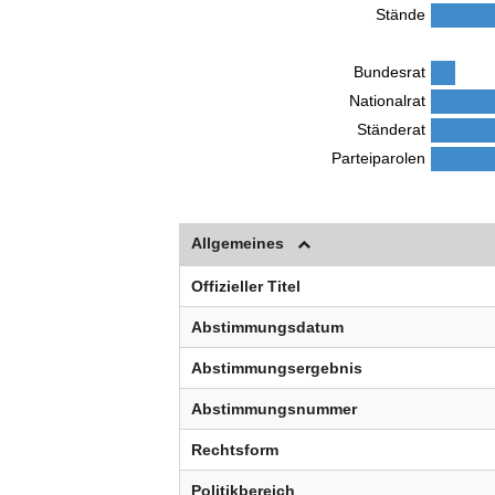
Stände
Bundesrat
Nationalrat
Ständerat
Parteiparolen
Allgemeines
Offizieller Titel
Abstimmungsdatum
Abstimmungsergebnis
Abstimmungsnummer
Rechtsform
Politikbereich