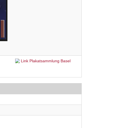
Link Plakatsammlung Basel