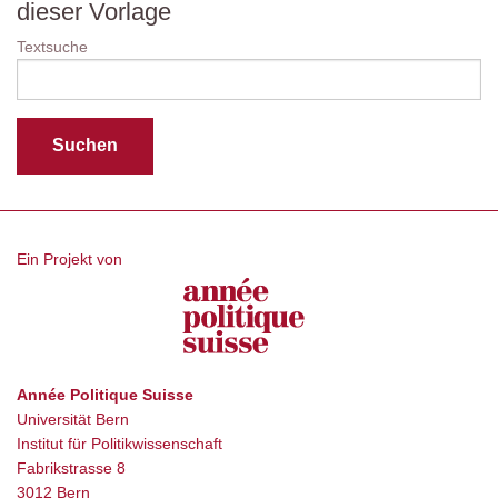
dieser Vorlage
Textsuche
Ein Projekt von
Année Politique Suisse
Universität Bern
Institut für Politikwissenschaft
Fabrikstrasse 8
3012 Bern