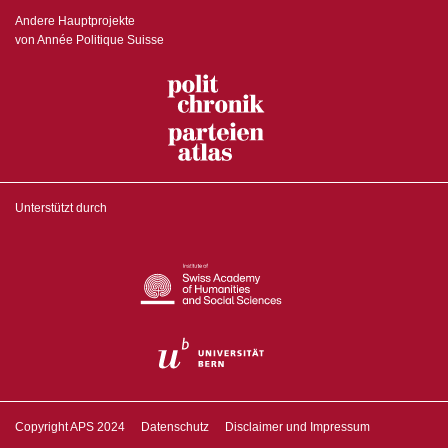
Andere Hauptprojekte
von Année Politique Suisse
Unterstützt durch
Copyright APS 2024
Datenschutz
Disclaimer und Impressum