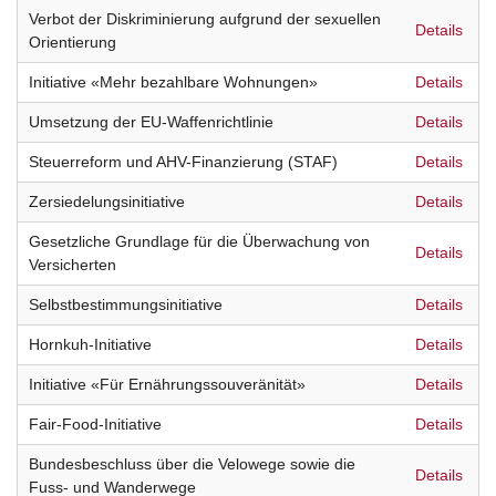
Verbot der Diskriminierung aufgrund der sexuellen
Details
Orientierung
Initiative «Mehr bezahlbare Wohnungen»
Details
Umsetzung der EU-Waffenrichtlinie
Details
Steuerreform und AHV-Finanzierung (STAF)
Details
Zersiedelungsinitiative
Details
Gesetzliche Grundlage für die Überwachung von
Details
Versicherten
Selbstbestimmungsinitiative
Details
Hornkuh-Initiative
Details
Initiative «Für Ernährungssouveränität»
Details
Fair-Food-Initiative
Details
Bundesbeschluss über die Velowege sowie die
Details
Fuss- und Wanderwege