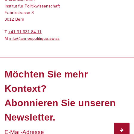
Institut für Politikwissenschaft
Fabrikstrasse 8
3012 Bern
T
+41 31 631 84 11
M
info@anneepolitique.swiss
Möchten Sie mehr
Kontext?
Abonnieren Sie unseren
Newsletter.