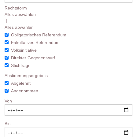
Rechtsform
Alles auswählen
|
Alles abwählen
Obligatorisches Referendum
Fakultatives Referendum
Volksinitiative
Direkter Gegenentwurf
Stichfrage
Abstimmungsergebnis
Abgelehnt
Angenommen
Von
Bis