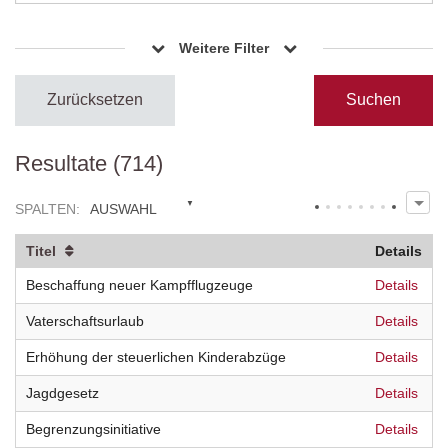
Weitere Filter
Zurücksetzen
Resultate (714)
SPALTEN
:
AUSWAHL
Titel
Details
Beschaffung neuer Kampfflugzeuge
Details
Vaterschaftsurlaub
Details
Erhöhung der steuerlichen Kinderabzüge
Details
Jagdgesetz
Details
Begrenzungsinitiative
Details