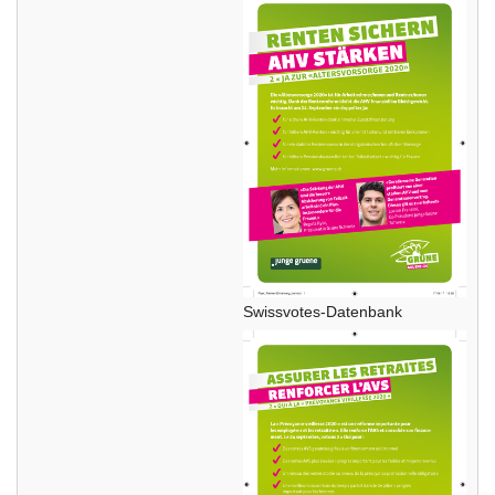
Swissvotes-Datenbank