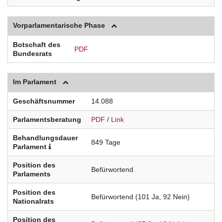
Vorparlamentarische Phase
Botschaft des
PDF
Bundesrats
Im Parlament
Geschäftsnummer
14.088
Parlamentsberatung
PDF
/
Link
Behandlungsdauer
849 Tage
Parlament
Position des
Befürwortend
Parlaments
Position des
Befürwortend (101 Ja, 92 Nein)
Nationalrats
Position des