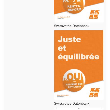
Swissvotes-Datenbank
Swissvotes-Datenbank