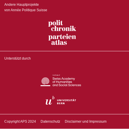
Andere Hauptprojekte
von Année Politique Suisse
Unterstützt durch
Copyright APS 2024
Datenschutz
Disclaimer und Impressum