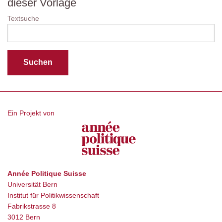
dieser Vorlage
Textsuche
Ein Projekt von
Année Politique Suisse
Universität Bern
Institut für Politikwissenschaft
Fabrikstrasse 8
3012 Bern