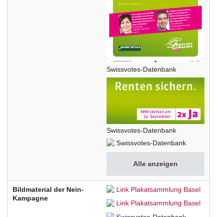
Swissvotes-Datenbank
Swissvotes-Datenbank
Swissvotes-Datenbank
Alle anzeigen
Bildmaterial der Nein-
Link Plakatsammlung Basel
Kampagne
Link Plakatsammlung Basel
Swissvotes-Datenbank