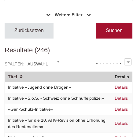
Weitere Filter
Zurücksetzen
Resultate (246)
SPALTEN
:
AUSWAHL
Titel
Details
Initiative «Jugend ohne Drogen»
Details
Initiative «S.o.S. - Schweiz ohne Schnüffelpolizei»
Details
«Gen-Schutz-Initiative»
Details
Initiative «für die 10. AHV-Revision ohne Erhöhung
Details
des Rentenalters»