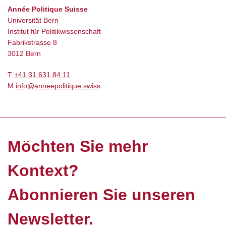
Année Politique Suisse
Universität Bern
Institut für Politikwissenschaft
Fabrikstrasse 8
3012 Bern
T
+41 31 631 84 11
M
info@anneepolitique.swiss
Möchten Sie mehr
Kontext?
Abonnieren Sie unseren
Newsletter.