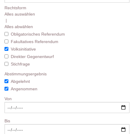
Rechtsform
Alles auswählen
|
Alles abwählen
Obligatorisches Referendum
Fakultatives Referendum
Volksinitiative
Direkter Gegenentwurf
Stichfrage
Abstimmungsergebnis
Abgelehnt
Angenommen
Von
Bis