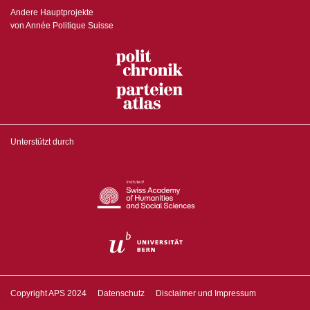
Andere Hauptprojekte
von Année Politique Suisse
Unterstützt durch
Copyright APS 2024
Datenschutz
Disclaimer und Impressum