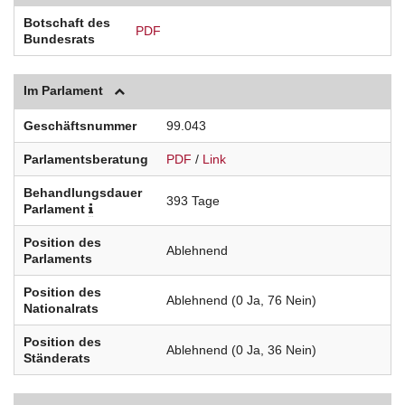
Botschaft des
PDF
Bundesrats
Im Parlament
Geschäftsnummer
99.043
Parlamentsberatung
PDF
/
Link
Behandlungsdauer
393 Tage
Parlament
Position des
Ablehnend
Parlaments
Position des
Ablehnend (0 Ja, 76 Nein)
Nationalrats
Position des
Ablehnend (0 Ja, 36 Nein)
Ständerats