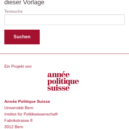
dieser Vorlage
Textsuche
Ein Projekt von
Année Politique Suisse
Universität Bern
Institut für Politikwissenschaft
Fabrikstrasse 8
3012 Bern