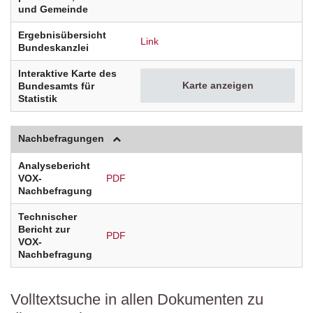
und Gemeinde
Ergebnisübersicht
Link
Bundeskanzlei
Interaktive Karte des
Karte anzeigen
Bundesamts für
Statistik
Nachbefragungen
Analysebericht
VOX-
PDF
Nachbefragung
Technischer
Bericht zur
PDF
VOX-
Nachbefragung
Volltextsuche in allen Dokumenten zu