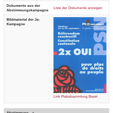
Dokumente aus der
Liste der Dokumente anzeigen
Abstimmungskampagne
Bildmaterial der Ja-
Kampagne
Link Plakatsammlung Basel
Abstimmung