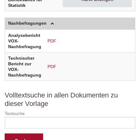
Statistik
Nachbefragungen
Analysebericht
VOX-
PDF
Nachbefragung
Technischer
Bericht zur
PDF
VOX-
Nachbefragung
Volltextsuche in allen Dokumenten zu
dieser Vorlage
Textsuche