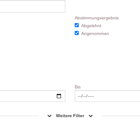
Abstimmungsergebnis
Abgelehnt
Angenommen
Bis
Weitere Filter