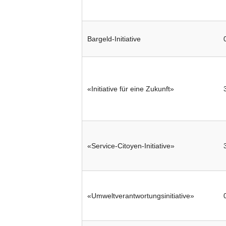
Bargeld-Initiative
«Initiative für eine Zukunft»
«Service-Citoyen-Initiative»
«Umweltverantwortungsinitiative»