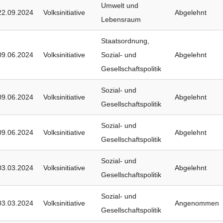
Umwelt und
22.09.2024
Volksinitiative
Abgelehnt
Lebensraum
Staatsordnung
,
09.06.2024
Volksinitiative
Sozial- und
Abgelehnt
Gesellschaftspolitik
Sozial- und
09.06.2024
Volksinitiative
Abgelehnt
Gesellschaftspolitik
Sozial- und
09.06.2024
Volksinitiative
Abgelehnt
Gesellschaftspolitik
Sozial- und
03.03.2024
Volksinitiative
Abgelehnt
Gesellschaftspolitik
Sozial- und
03.03.2024
Volksinitiative
Angenommen
Gesellschaftspolitik