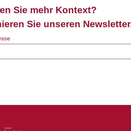
en Sie mehr Kontext?
ieren Sie unseren Newsletter