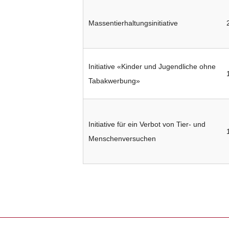
Massentierhaltungsinitiative
Initiative «Kinder und Jugendliche ohne
Tabakwerbung»
Initiative für ein Verbot von Tier- und
Menschenversuchen