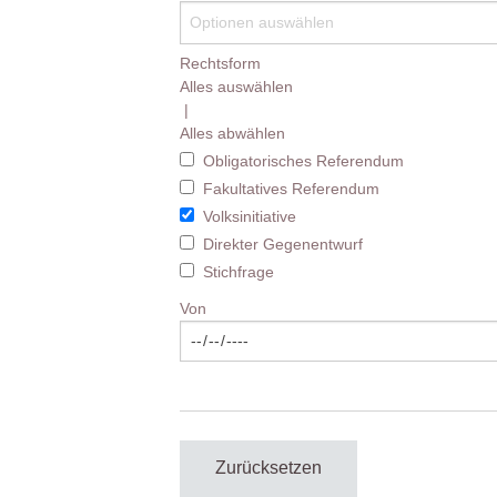
Rechtsform
Alles auswählen
|
Alles abwählen
Obligatorisches Referendum
Fakultatives Referendum
Volksinitiative
Direkter Gegenentwurf
Stichfrage
Von
Zurücksetzen