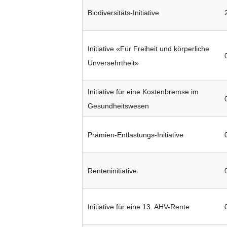
Biodiversitäts-Initiative
Initiative «Für Freiheit und körperliche
Unversehrtheit»
Initiative für eine Kostenbremse im
Gesundheitswesen
Prämien-Entlastungs-Initiative
Renteninitiative
Initiative für eine 13. AHV-Rente