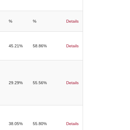
%
%
Details
45.21%
58.86%
Details
29.29%
55.56%
Details
38.05%
55.80%
Details