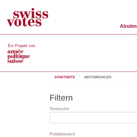
Absti
Ein Projekt von
STARTSEITE
ABSTIMMUNGEN
Filtern
Textsuche
Politikbereich