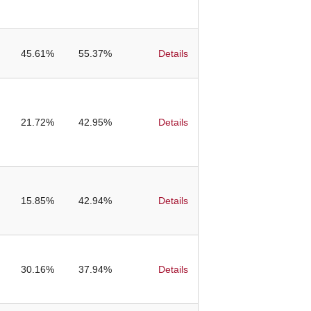
45.61%
55.37%
Details
21.72%
42.95%
Details
15.85%
42.94%
Details
30.16%
37.94%
Details