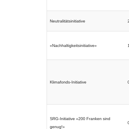
Neutralitätsinitiative
«Nachhaltigkeitsinitiative»
Klimafonds-Initiative
SRG-Initiative «200 Franken sind
genug!»