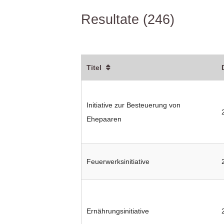
Resultate (246)
Titel
Initiative zur Besteuerung von
Ehepaaren
Feuerwerksinitiative
Ernährungsinitiative