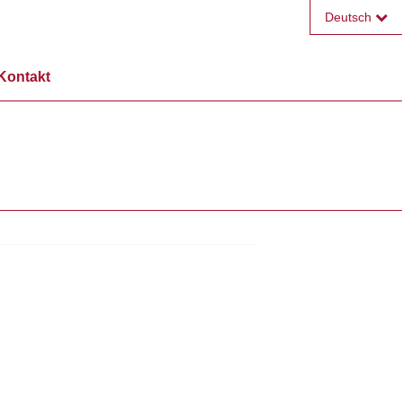
Deutsch
Français
Kontakt
English