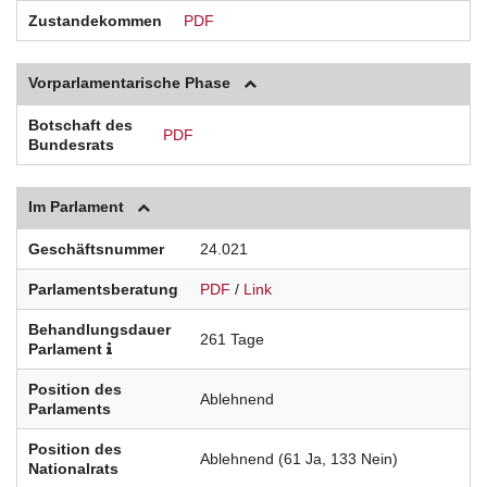
Zustandekommen
PDF
Vorparlamentarische Phase
Botschaft des
PDF
Bundesrats
Im Parlament
Geschäftsnummer
24.021
Parlamentsberatung
PDF
/
Link
Behandlungsdauer
261 Tage
Parlament
Position des
Ablehnend
Parlaments
Position des
Ablehnend (61 Ja, 133 Nein)
Nationalrats