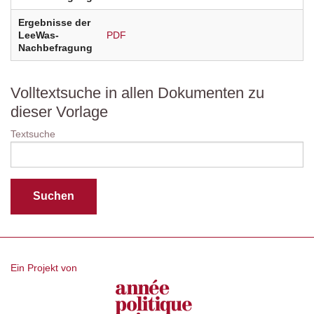
Ergebnisse der
LeeWas-
PDF
Nachbefragung
Volltextsuche in allen Dokumenten zu
dieser Vorlage
Textsuche
Ein Projekt von