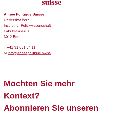
Année Politique Suisse
Universität Bern
Institut für Politikwissenschaft
Fabrikstrasse 8
3012 Bern
T
+41 31 631 84 11
M
info@anneepolitique.swiss
Möchten Sie mehr
Kontext?
Abonnieren Sie unseren