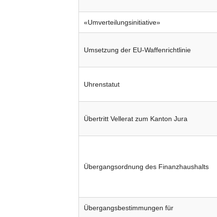
«Umverteilungsinitiative»
Umsetzung der EU-Waffenrichtlinie
Uhrenstatut
Übertritt Vellerat zum Kanton Jura
Übergangsordnung des Finanzhaushalts
Übergangsbestimmungen für