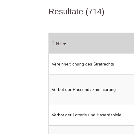
Resultate (714)
Titel
Vereinheitlichung des Strafrechts
Verbot der Rassendiskriminierung
Verbot der Lotterie und Hasardspiele