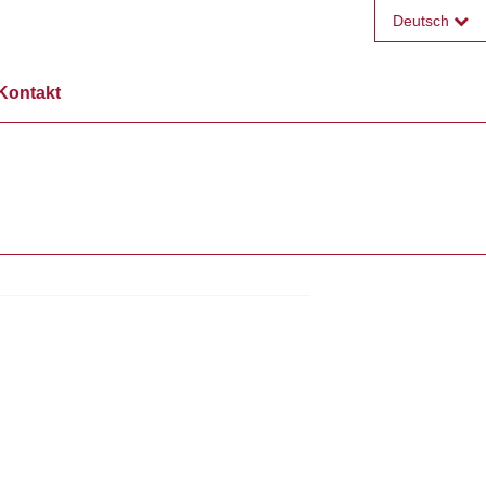
Deutsch
Français
Kontakt
English