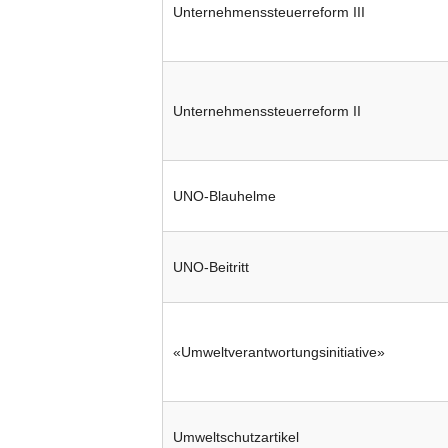
Unternehmenssteuerreform III
Unternehmenssteuerreform II
UNO-Blauhelme
UNO-Beitritt
«Umweltverantwortungsinitiative»
Umweltschutzartikel