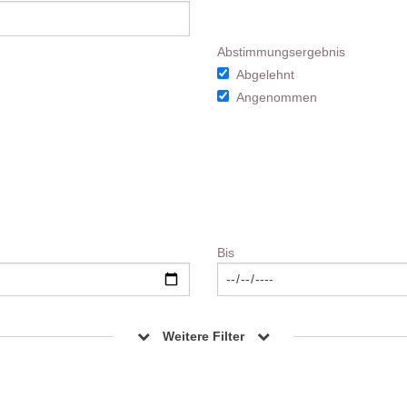
Abstimmungsergebnis
Abgelehnt
Angenommen
Bis
Weitere Filter