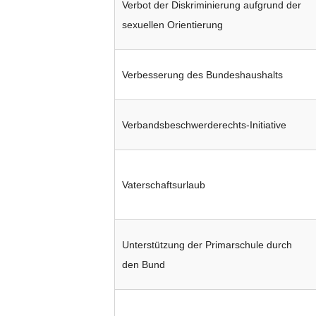
Verbot der Diskriminierung aufgrund der
sexuellen Orientierung
Verbesserung des Bundeshaushalts
Verbandsbeschwerderechts-Initiative
Vaterschaftsurlaub
Unterstützung der Primarschule durch
den Bund