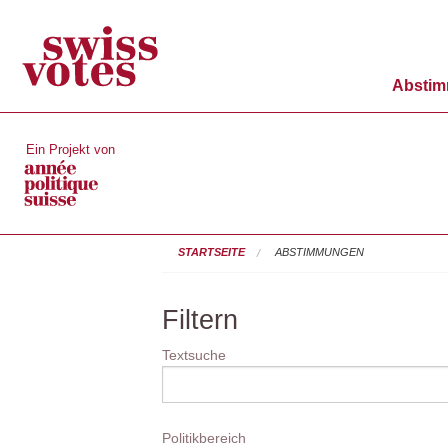
Absti
Ein Projekt von
STARTSEITE
ABSTIMMUNGEN
Filtern
Textsuche
Politikbereich