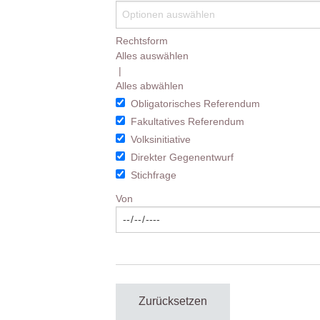
Rechtsform
Alles auswählen
|
Alles abwählen
Obligatorisches Referendum
Fakultatives Referendum
Volksinitiative
Direkter Gegenentwurf
Stichfrage
Von
Zurücksetzen