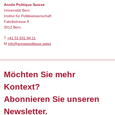
Année Politique Suisse
Universität Bern
Institut für Politikwissenschaft
Fabrikstrasse 8
3012 Bern
T
+41 31 631 84 11
M
info@anneepolitique.swiss
Möchten Sie mehr
Kontext?
Abonnieren Sie unseren
Newsletter.