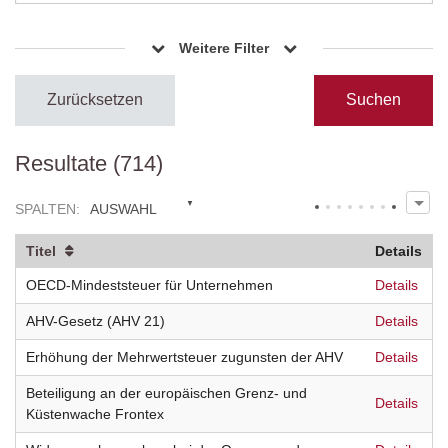
Weitere Filter
Zurücksetzen
Resultate (714)
SPALTEN
:
AUSWAHL
Titel
Details
OECD-Mindeststeuer für Unternehmen
Details
AHV-Gesetz (AHV 21)
Details
Erhöhung der Mehrwertsteuer zugunsten der AHV
Details
Beteiligung an der europäischen Grenz- und
Details
Küstenwache Frontex