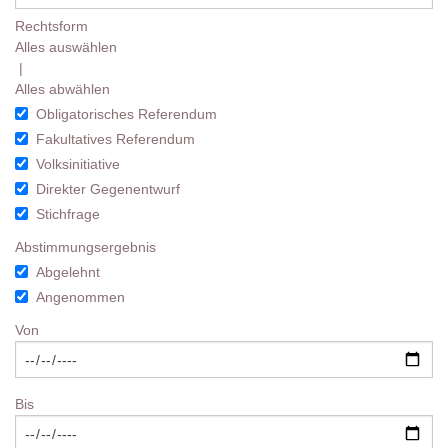
Rechtsform
Alles auswählen
|
Alles abwählen
Obligatorisches Referendum
Fakultatives Referendum
Volksinitiative
Direkter Gegenentwurf
Stichfrage
Abstimmungsergebnis
Abgelehnt
Angenommen
Von
Bis