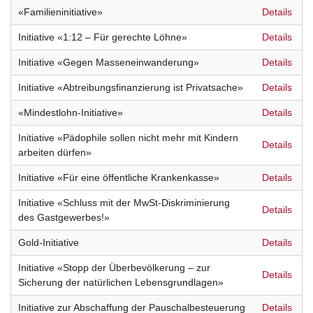
«Familieninitiative»
Details
Initiative «1:12 – Für gerechte Löhne»
Details
Initiative «Gegen Masseneinwanderung»
Details
Initiative «Abtreibungsfinanzierung ist Privatsache»
Details
«Mindestlohn-Initiative»
Details
Initiative «Pädophile sollen nicht mehr mit Kindern
Details
arbeiten dürfen»
Initiative «Für eine öffentliche Krankenkasse»
Details
Initiative «Schluss mit der MwSt-Diskriminierung
Details
des Gastgewerbes!»
Gold-Initiative
Details
Initiative «Stopp der Überbevölkerung – zur
Details
Sicherung der natürlichen Lebensgrundlagen»
Initiative zur Abschaffung der Pauschalbesteuerung
Details