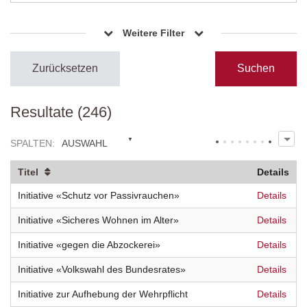
Weitere Filter
Zurücksetzen
Resultate (246)
SPALTEN
:
AUSWAHL
Titel
Details
Initiative «Schutz vor Passivrauchen»
Details
Initiative «Sicheres Wohnen im Alter»
Details
Initiative «gegen die Abzockerei»
Details
Initiative «Volkswahl des Bundesrates»
Details
Initiative zur Aufhebung der Wehrpflicht
Details