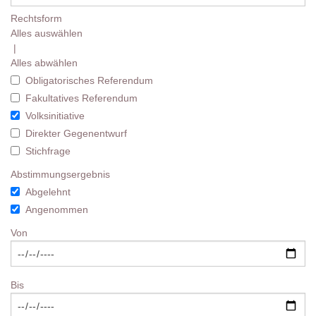
Rechtsform
Alles auswählen
|
Alles abwählen
Obligatorisches Referendum
Fakultatives Referendum
Volksinitiative
Direkter Gegenentwurf
Stichfrage
Abstimmungsergebnis
Abgelehnt
Angenommen
Von
Bis