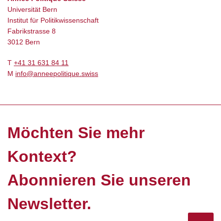
Universität Bern
Institut für Politikwissenschaft
Fabrikstrasse 8
3012 Bern
T
+41 31 631 84 11
M
info@anneepolitique.swiss
Möchten Sie mehr
Kontext?
Abonnieren Sie unseren
Newsletter.