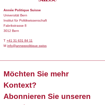
Année Politique Suisse
Universität Bern
Institut für Politikwissenschaft
Fabrikstrasse 8
3012 Bern
T
+41 31 631 84 11
M
info@anneepolitique.swiss
Möchten Sie mehr
Kontext?
Abonnieren Sie unseren