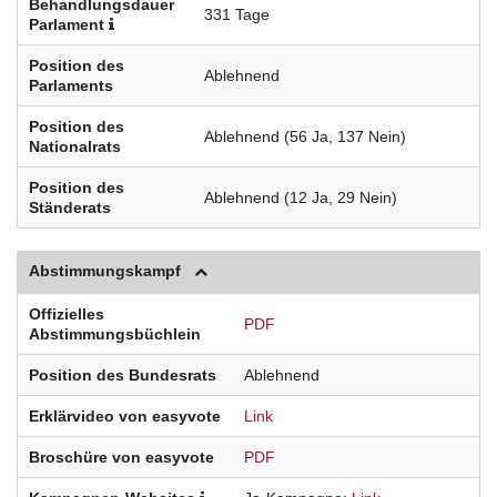
Behandlungsdauer
331 Tage
Parlament
Position des
Ablehnend
Parlaments
Position des
Ablehnend (56 Ja, 137 Nein)
Nationalrats
Position des
Ablehnend (12 Ja, 29 Nein)
Ständerats
Abstimmungskampf
Offizielles
PDF
Abstimmungsbüchlein
Position des Bundesrats
Ablehnend
Erklärvideo von easyvote
Link
Broschüre von easyvote
PDF