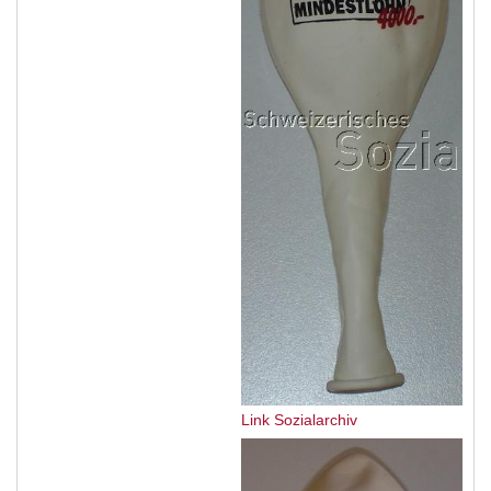
Link Sozialarchiv