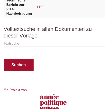
Technischer
Bericht zur
PDF
VOX-
Nachbefragung
Volltextsuche in allen Dokumenten zu
dieser Vorlage
Textsuche
Ein Projekt von