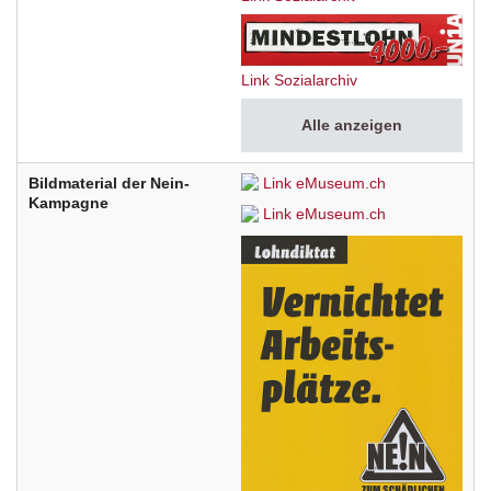
Link Sozialarchiv
Alle anzeigen
Bildmaterial der Nein-
Link eMuseum.ch
Kampagne
Link eMuseum.ch