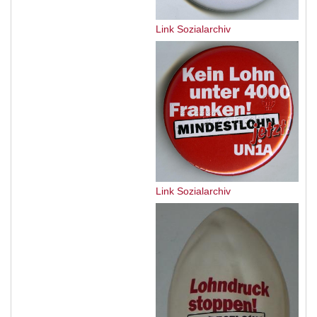
Link Sozialarchiv
Link Sozialarchiv