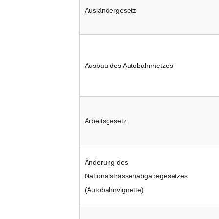
Ausländergesetz
Ausbau des Autobahnnetzes
Arbeitsgesetz
Änderung des
Nationalstrassenabgabegesetzes
(Autobahnvignette)