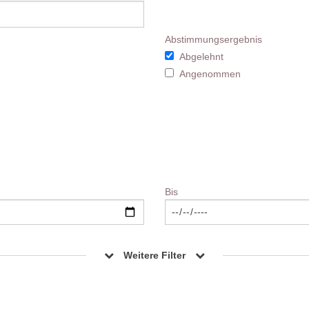
Abstimmungsergebnis
Abgelehnt
Angenommen
Bis
Weitere Filter