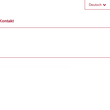
Deutsch
Français
Kontakt
English