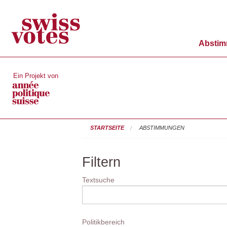
Absti
Ein Projekt von
STARTSEITE
ABSTIMMUNGEN
Filtern
Textsuche
Politikbereich