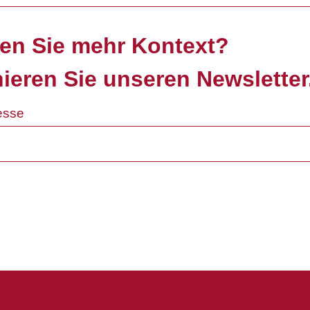
en Sie mehr Kontext?
ieren Sie unseren Newsletter