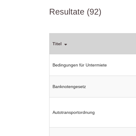
Resultate (92)
Titel
Bedingungen für Untermiete
Banknotengesetz
Autotransportordnung