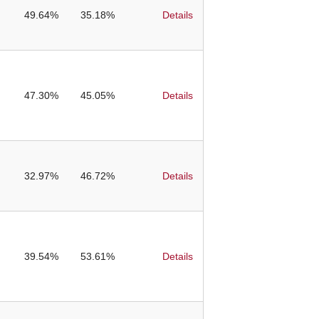
49.64%
35.18%
Details
47.30%
45.05%
Details
32.97%
46.72%
Details
39.54%
53.61%
Details