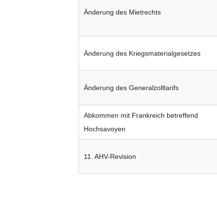
Änderung des Mietrechts
Änderung des Kriegsmaterialgesetzes
Änderung des Generalzolltarifs
Abkommen mit Frankreich betreffend
Hochsavoyen
11. AHV-Revision