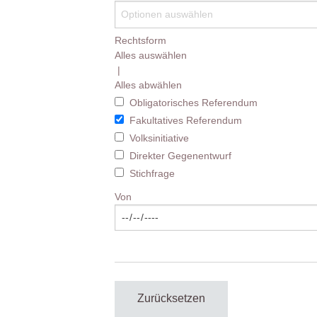
Rechtsform
Alles auswählen
|
Alles abwählen
Obligatorisches Referendum
Fakultatives Referendum
Volksinitiative
Direkter Gegenentwurf
Stichfrage
Von
Zurücksetzen