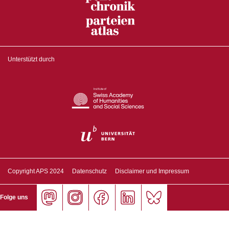
Unterstützt durch
Copyright APS 2024
Datenschutz
Disclaimer und Impressum
Folge uns