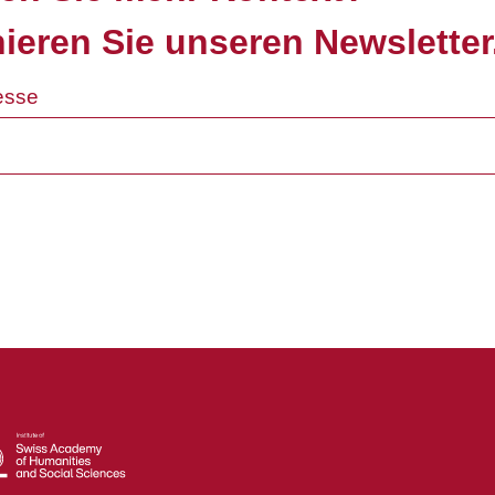
ieren Sie unseren Newsletter