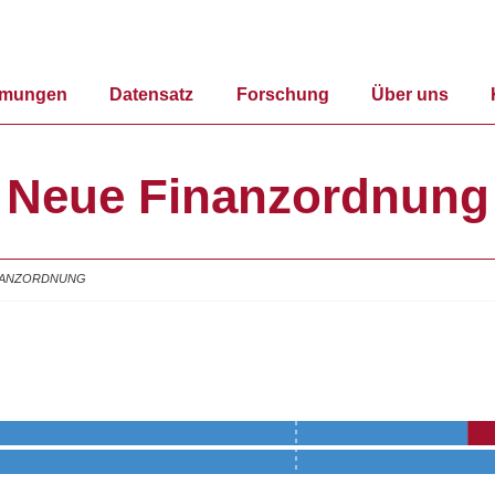
mmungen
Datensatz
Forschung
Über uns
Neue Finanzordnung
NANZORDNUNG