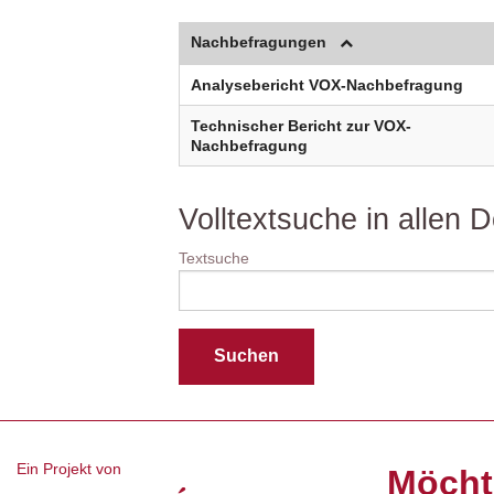
Nachbefragungen
Analysebericht VOX-Nachbefragung
Technischer Bericht zur VOX-
Nachbefragung
Volltextsuche in allen
Textsuche
Ein Projekt von
Möcht