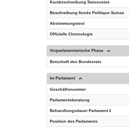
Kurzbeschreibung Swissvotes
Beschreibung Année Politique Suisse
Abstimmungstext
Offizielle Chronologie
Vorparlamentarische Phase
Botschaft des Bundesrats
Im Parlament
Geschäftsnummer
Parlamentsberatung
Behandlungsdauer Parlament
Position des Parlaments