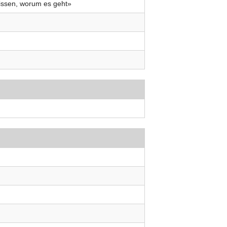
issen, worum es geht»