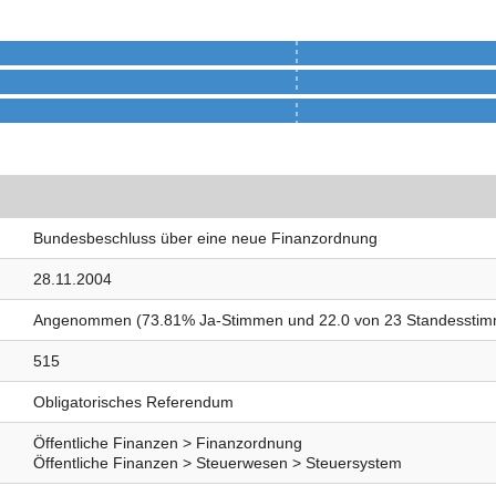
Bundesbeschluss über eine neue Finanzordnung
28.11.2004
Angenommen (73.81% Ja-Stimmen und 22.0 von 23 Standessti
515
Obligatorisches Referendum
Öffentliche Finanzen > Finanzordnung
Öffentliche Finanzen > Steuerwesen > Steuersystem