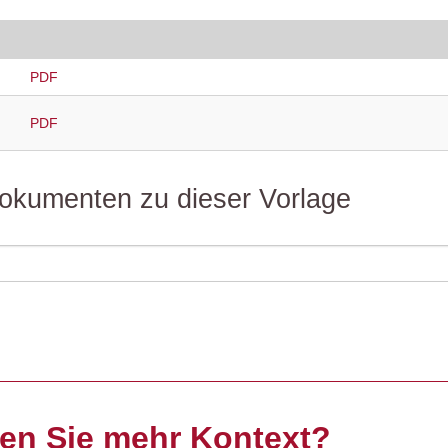
PDF
PDF
 Dokumenten zu dieser Vorlage
en Sie mehr Kontext?