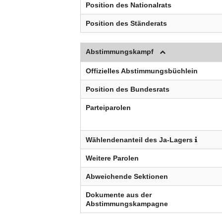
Position des Nationalrats
Position des Ständerats
Abstimmungskampf
Offizielles Abstimmungsbüchlein
Position des Bundesrats
Parteiparolen
Wählendenanteil des Ja-Lagers
Weitere Parolen
Abweichende Sektionen
Dokumente aus der
Abstimmungskampagne