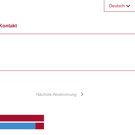
Deutsch
Français
Kontakt
English
Nächste Abstimmung