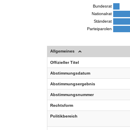
Bundesrat
Nationalrat
Ständerat
Parteiparolen
Allgemeines
Offizieller Titel
Abstimmungsdatum
Abstimmungsergebnis
Abstimmungsnummer
Rechtsform
Politikbereich