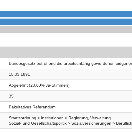
Bundesgesetz betreffend die arbeitsunfähig gewordenen eidgenö
15.03.1891
Abgelehnt (20.60% Ja-Stimmen)
35
Fakultatives Referendum
Staatsordnung > Institutionen > Regierung, Verwaltung
Sozial- und Gesellschaftspolitik > Sozialversicherungen > Berufli