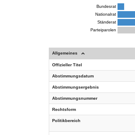
Bundesrat
Nationalrat
Ständerat
Parteiparolen
Allgemeines
Offizieller Titel
Abstimmungsdatum
Abstimmungsergebnis
Abstimmungsnummer
Rechtsform
Politikbereich