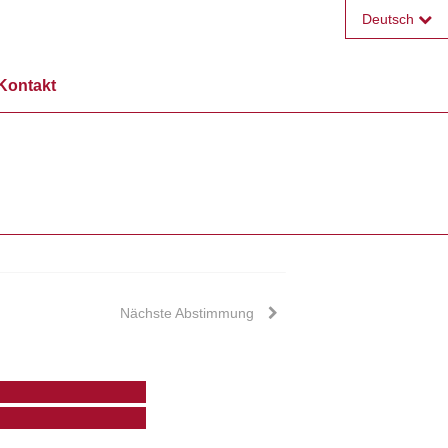
Deutsch
Français
Kontakt
English
Nächste Abstimmung