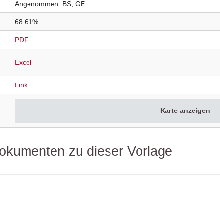
Angenommen
BS
GE
68.61%
PDF
Excel
Link
Karte anzeigen
 Dokumenten zu dieser Vorlage