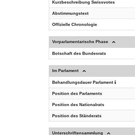
Kurzbeschreibung Swissvotes
Abstimmungstext
Offizielle Chronologie
Vorparlamentarische Phase
Botschaft des Bundesrats
Im Parlament
Behandlungsdauer Parlament
Position des Parlaments
Position des Nationalrats
Position des Ständerats
Unterschriftensammlung