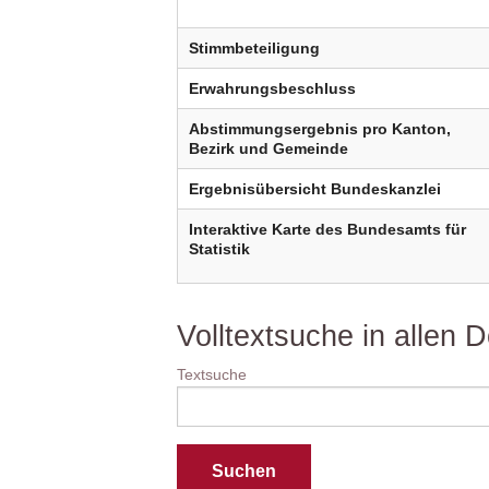
Stimmbeteiligung
Erwahrungsbeschluss
Abstimmungsergebnis pro Kanton,
Bezirk und Gemeinde
Ergebnisübersicht Bundeskanzlei
Interaktive Karte des Bundesamts für
Statistik
Volltextsuche in allen
Textsuche