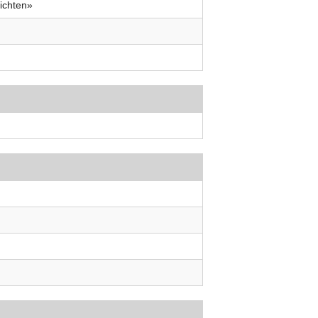
ichten»