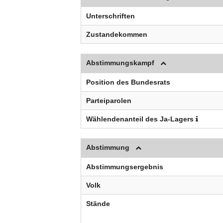
Unterschriften
Zustandekommen
Abstimmungskampf
Position des Bundesrats
Parteiparolen
Wählendenanteil des Ja-Lagers
Abstimmung
Abstimmungsergebnis
Volk
Stände