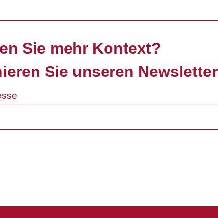
en Sie mehr Kontext?
ieren Sie unseren Newsletter