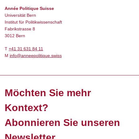
Année Politique Suisse
Universität Bern
Institut für Politikwissenschaft
Fabrikstrasse 8
3012 Bern
T
+41 31 631 84 11
M
info@anneepolitique.swiss
Möchten Sie mehr
Kontext?
Abonnieren Sie unseren
Newsletter.