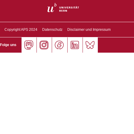
Copyright APS 2024
Datenschutz
Disclaimer und Impressum
Folge uns