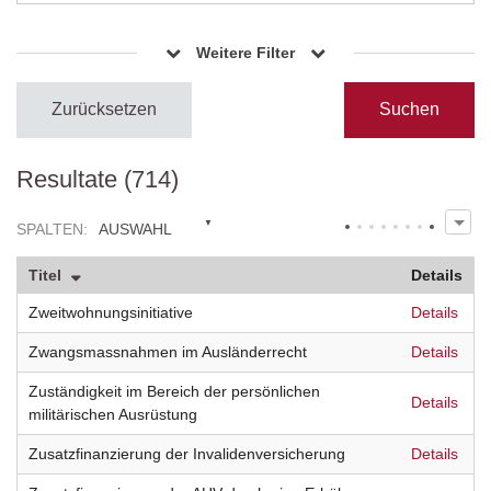
Weitere Filter
Zurücksetzen
Resultate (714)
SPALTEN
:
AUSWAHL
Titel
Details
Zweitwohnungsinitiative
Details
Zwangsmassnahmen im Ausländerrecht
Details
Zuständigkeit im Bereich der persönlichen
Details
militärischen Ausrüstung
Zusatzfinanzierung der Invalidenversicherung
Details