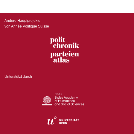
Andere Hauptprojekte
von Année Politique Suisse
Unterstützt durch