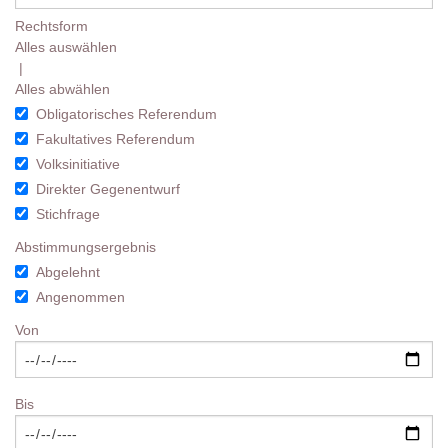
Rechtsform
Alles auswählen
|
Alles abwählen
Obligatorisches Referendum
Fakultatives Referendum
Volksinitiative
Direkter Gegenentwurf
Stichfrage
Abstimmungsergebnis
Abgelehnt
Angenommen
Von
Bis