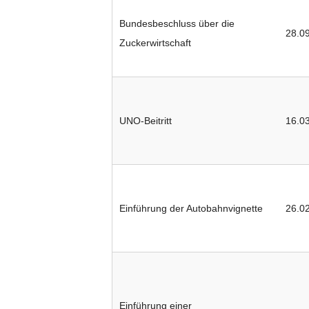
Bundesbeschluss über die
28.0
Zuckerwirtschaft
UNO-Beitritt
16.0
Einführung der Autobahnvignette
26.0
Einführung einer