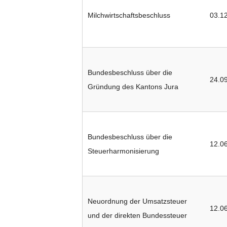
Milchwirtschaftsbeschluss
03.1
Bundesbeschluss über die
24.0
Gründung des Kantons Jura
Bundesbeschluss über die
12.0
Steuerharmonisierung
Neuordnung der Umsatzsteuer
12.0
und der direkten Bundessteuer