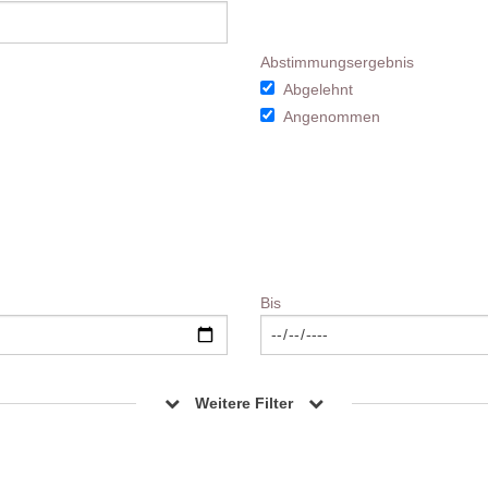
Abstimmungsergebnis
Abgelehnt
Angenommen
Bis
Weitere Filter