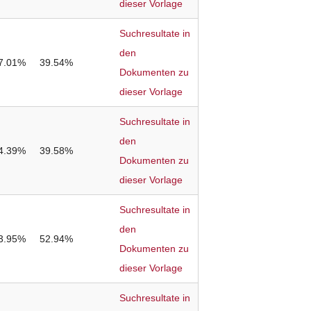
dieser Vorlage
Suchresultate in
den
7.01%
39.54%
Dokumenten zu
dieser Vorlage
Suchresultate in
den
4.39%
39.58%
Dokumenten zu
dieser Vorlage
Suchresultate in
den
3.95%
52.94%
Dokumenten zu
dieser Vorlage
Suchresultate in