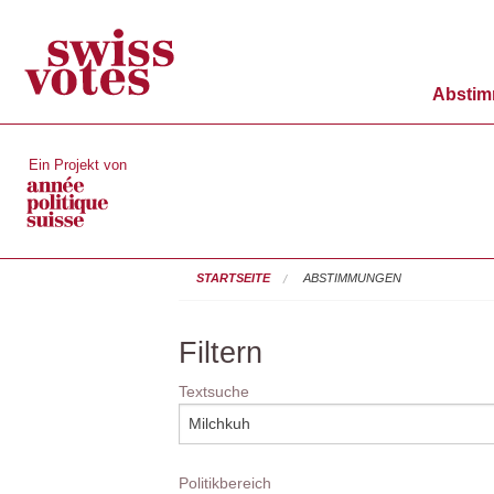
Absti
Ein Projekt von
STARTSEITE
ABSTIMMUNGEN
Filtern
Textsuche
Politikbereich