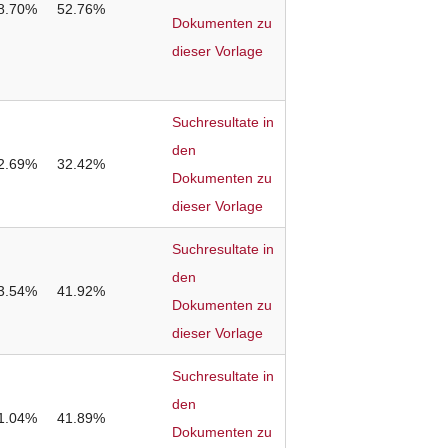
8.70%
52.76%
Dokumenten zu
dieser Vorlage
Suchresultate in
den
2.69%
32.42%
Dokumenten zu
dieser Vorlage
Suchresultate in
den
3.54%
41.92%
Dokumenten zu
dieser Vorlage
Suchresultate in
den
1.04%
41.89%
Dokumenten zu