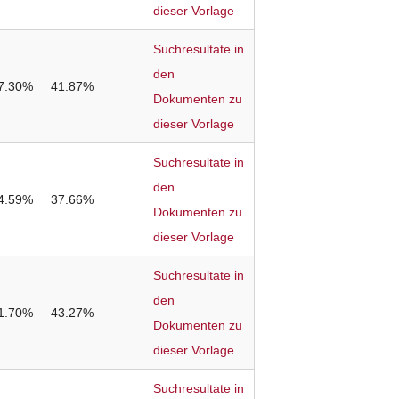
dieser Vorlage
Suchresultate in
den
7.30%
41.87%
Dokumenten zu
dieser Vorlage
Suchresultate in
den
4.59%
37.66%
Dokumenten zu
dieser Vorlage
Suchresultate in
den
1.70%
43.27%
Dokumenten zu
dieser Vorlage
Suchresultate in