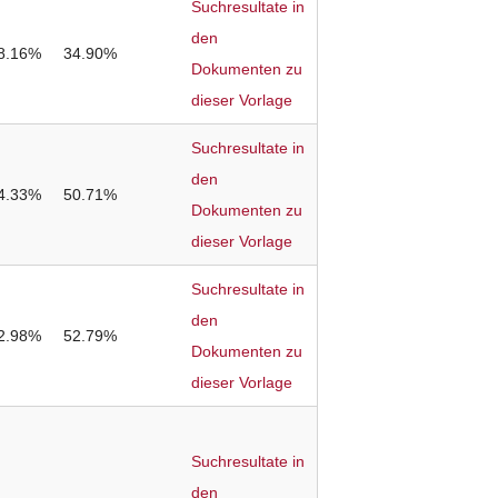
Suchresultate in
den
8.16%
34.90%
Dokumenten zu
dieser Vorlage
Suchresultate in
den
4.33%
50.71%
Dokumenten zu
dieser Vorlage
Suchresultate in
den
2.98%
52.79%
Dokumenten zu
dieser Vorlage
Suchresultate in
den