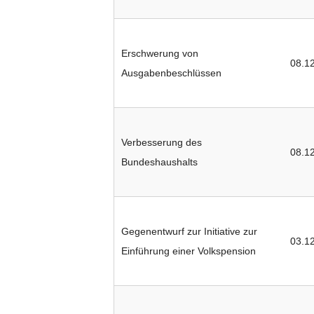
Erschwerung von
08.1
Ausgabenbeschlüssen
Verbesserung des
08.1
Bundeshaushalts
Gegenentwurf zur Initiative zur
03.1
Einführung einer Volkspension