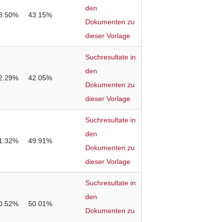
den
8.50%
43.15%
Dokumenten zu
dieser Vorlage
Suchresultate in
den
2.29%
42.05%
Dokumenten zu
dieser Vorlage
Suchresultate in
den
1.32%
49.91%
Dokumenten zu
dieser Vorlage
Suchresultate in
den
0.52%
50.01%
Dokumenten zu