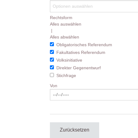
Rechtsform
Alles auswählen
|
Alles abwählen
Obligatorisches Referendum
Fakultatives Referendum
Volksinitiative
Direkter Gegenentwurf
Stichfrage
Von
Zurücksetzen