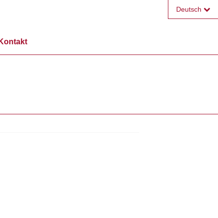
Deutsch
Français
Kontakt
English