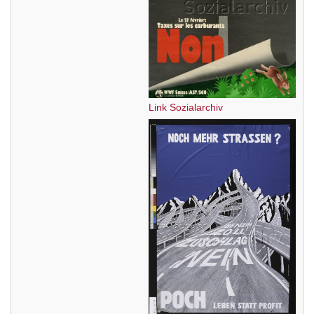
Link Sozialarchiv