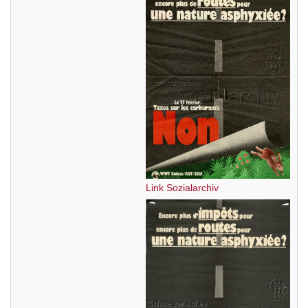
Link Sozialarchiv