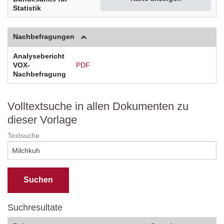
Statistik
Nachbefragungen
Analysebericht
VOX-
PDF
Nachbefragung
Volltextsuche in allen Dokumenten zu
dieser Vorlage
Textsuche
Suchresultate