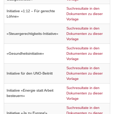
Suchresultate in den
Initiative «1:12 – Für gerechte
Dokumenten zu dieser
Löhne»
Vorlage
Suchresultate in den
«Steuergerechtigkeits-Initiative»
Dokumenten zu dieser
Vorlage
Suchresultate in den
«Gesundheitsinitiative»
Dokumenten zu dieser
Vorlage
Suchresultate in den
Initiative für den UNO-Beitritt
Dokumenten zu dieser
Vorlage
Suchresultate in den
Initiative «Energie statt Arbeit
Dokumenten zu dieser
besteuern»
Vorlage
Suchresultate in den
Initiative «Ja zu Europa!»
Dokumenten zu dieser