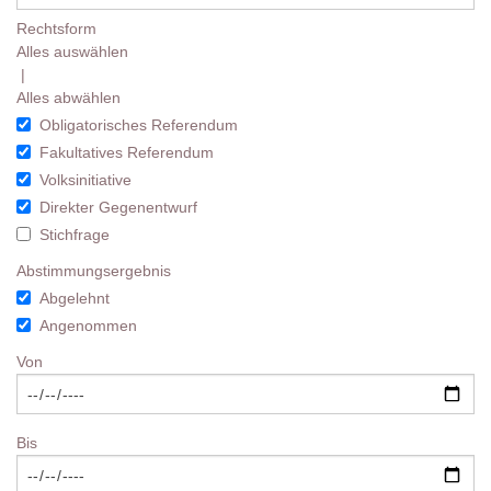
Rechtsform
Alles auswählen
|
Alles abwählen
Obligatorisches Referendum
Fakultatives Referendum
Volksinitiative
Direkter Gegenentwurf
Stichfrage
Abstimmungsergebnis
Abgelehnt
Angenommen
Von
Bis