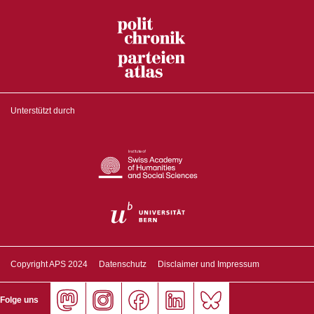
Unterstützt durch
Copyright APS 2024
Datenschutz
Disclaimer und Impressum
Folge uns