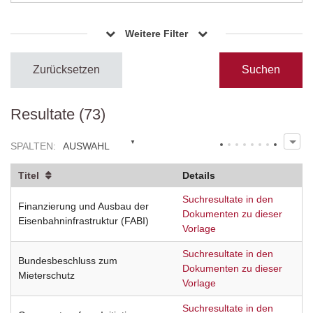
Weitere Filter
Zurücksetzen
Resultate (73)
SPALTEN
:
AUSWAHL
Titel
Details
Suchresultate in den
Finanzierung und Ausbau der
Dokumenten zu dieser
Eisenbahninfrastruktur (FABI)
Vorlage
Suchresultate in den
Bundesbeschluss zum
Dokumenten zu dieser
Mieterschutz
Vorlage
Suchresultate in den