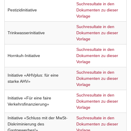
Suchresultate in den
Pestizidinitiative
Dokumenten zu dieser
Vorlage
Suchresultate in den
Trinkwasserinitiative
Dokumenten zu dieser
Vorlage
Suchresultate in den
Hornkuh-Initiative
Dokumenten zu dieser
Vorlage
Suchresultate in den
Initiative «AHVplus: für eine
Dokumenten zu dieser
starke AHV»
Vorlage
Suchresultate in den
Initiative «Für eine faire
Dokumenten zu dieser
Verkehrsfinanzierung»
Vorlage
Initiative «Schluss mit der MwSt-
Suchresultate in den
Diskriminierung des
Dokumenten zu dieser
Gastgewerbes!»
Vorlage