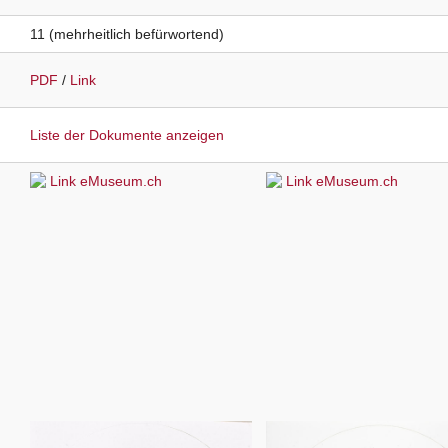
11
(mehrheitlich befürwortend)
PDF
/
Link
Liste der Dokumente anzeigen
Link eMuseum.ch
Link eMuseum.ch