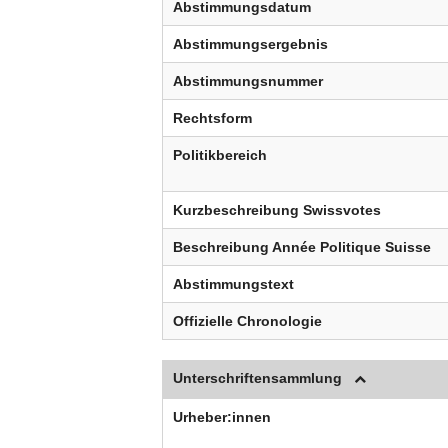
Abstimmungsdatum
Abstimmungsergebnis
Abstimmungsnummer
Rechtsform
Politikbereich
Kurzbeschreibung Swissvotes
Beschreibung Année Politique Suisse
Abstimmungstext
Offizielle Chronologie
Unterschriftensammlung
Urheber:innen