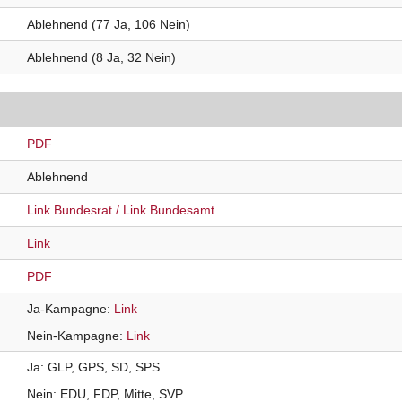
Ablehnend (77 Ja, 106 Nein)
Ablehnend (8 Ja, 32 Nein)
PDF
Ablehnend
Link Bundesrat
Link Bundesamt
Link
PDF
Ja-Kampagne
Link
Nein-Kampagne
Link
Ja
GLP
GPS
SD
SPS
Nein
EDU
FDP
Mitte
SVP