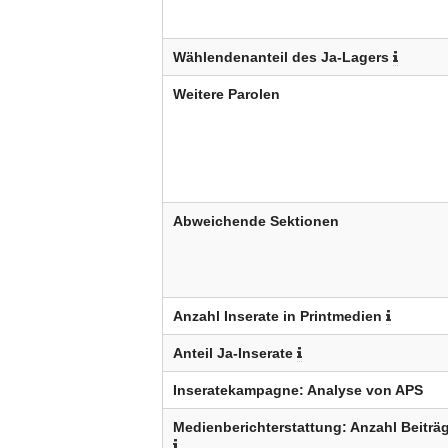
Wählendenanteil des Ja-Lagers
Weitere Parolen
Abweichende Sektionen
Anzahl Inserate in Printmedien
Anteil Ja-Inserate
Inseratekampagne: Analyse von APS
Medienberichterstattung: Anzahl Beiträ