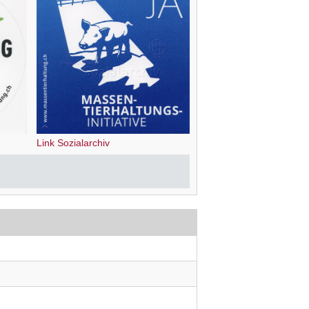
Link Sozialarchiv