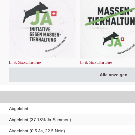
Link Sozialarchiv
Link Sozialarchiv
Alle anzeigen
Abgelehnt
Abgelehnt (37.13% Ja-Stimmen)
Abgelehnt (0.5 Ja, 22.5 Nein)