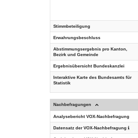
Stimmbeteiligung
Erwahrungsbeschluss
Abstimmungsergebnis pro Kanton,
Bezirk und Gemeinde
Ergebnisübersicht Bundeskanzlei
Interaktive Karte des Bundesamts für
Statistik
Nachbefragungen
Analysebericht VOX-Nachbefragung
Datensatz der VOX-Nachbefragung