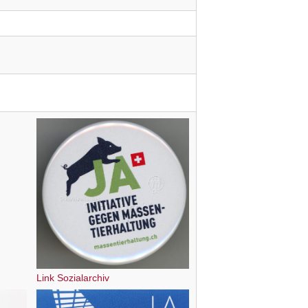
Link Sozialarchiv