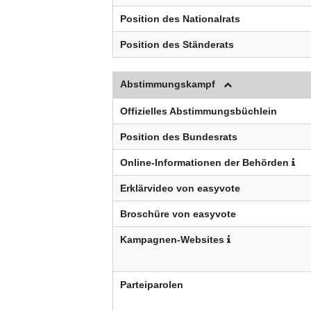
Position des Nationalrats
Position des Ständerats
Abstimmungskampf
Offizielles Abstimmungsbüchlein
Position des Bundesrats
Online-Informationen der Behörden
Erklärvideo von easyvote
Broschüre von easyvote
Kampagnen-Websites
Parteiparolen