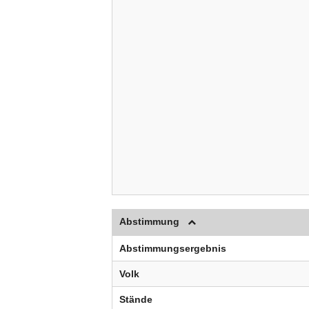
Abstimmung
Abstimmungsergebnis
Volk
Stände