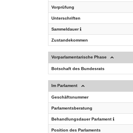
Vorprüfung
Unterschriften
Sammeldauer
Zustandekommen
Vorparlamentarische Phase
Botschaft des Bundesrats
Im Parlament
Geschäftsnummer
Parlamentsberatung
Behandlungsdauer Parlament
Position des Parlaments