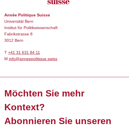
Année Politique Suisse
Universität Bern
Institut für Politikwissenschaft
Fabrikstrasse 8
3012 Bern
T
+41 31 631 84 11
M
info@anneepolitique.swiss
Möchten Sie mehr
Kontext?
Abonnieren Sie unseren