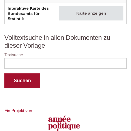
Interaktive Karte des
Karte anzeigen
Bundesamts für
Statistik
Volltextsuche in allen Dokumenten zu
dieser Vorlage
Textsuche
Ein Projekt von