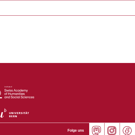
Folge uns