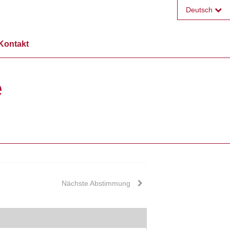
Deutsch
Français
Kontakt
English
e
Nächste Abstimmung