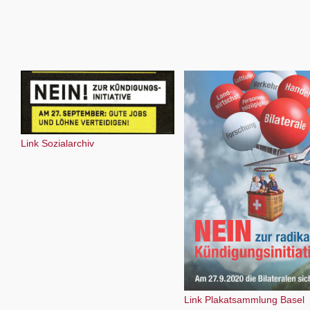
Link Sozialarchiv
Link Plakatsammlung Basel