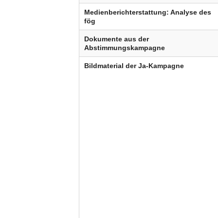
Medienberichterstattung: Analyse des
fög
Dokumente aus der
Abstimmungskampagne
Bildmaterial der Ja-Kampagne