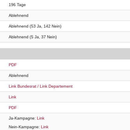
196 Tage
Ablehnend
Ablehnend (53 Ja, 142 Nein)
Ablehnend (5 Ja, 37 Nein)
PDF
Ablehnend
Link Bundesrat
Link Departement
Link
PDF
Ja-Kampagne
Link
Nein-Kampagne
Link