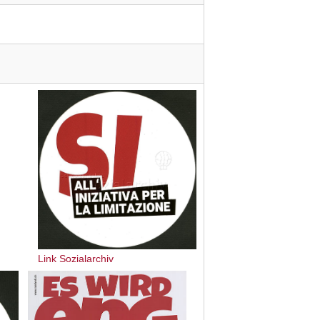
Link Sozialarchiv