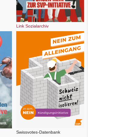
Link Sozialarchiv
Swissvotes-Datenbank