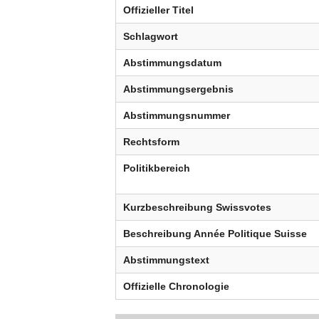
Offizieller Titel
Schlagwort
Abstimmungsdatum
Abstimmungsergebnis
Abstimmungsnummer
Rechtsform
Politikbereich
Kurzbeschreibung Swissvotes
Beschreibung Année Politique Suisse
Abstimmungstext
Offizielle Chronologie