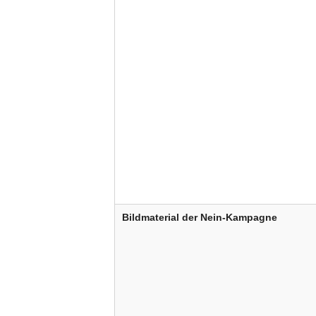
Bildmaterial der Nein-Kampagne