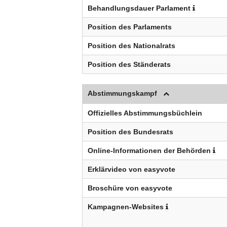
Behandlungsdauer Parlament
Position des Parlaments
Position des Nationalrats
Position des Ständerats
Abstimmungskampf
Offizielles Abstimmungsbüchlein
Position des Bundesrats
Online-Informationen der Behörden
Erklärvideo von easyvote
Broschüre von easyvote
Kampagnen-Websites