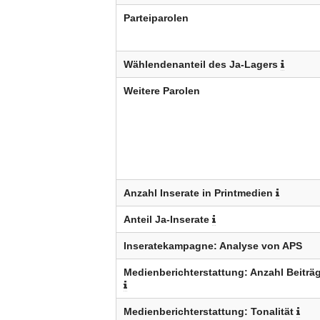
Parteiparolen
Wählendenanteil des Ja-Lagers
Weitere Parolen
Anzahl Inserate in Printmedien
Anteil Ja-Inserate
Inseratekampagne: Analyse von APS
Medienberichterstattung: Anzahl Beiträ
Medienberichterstattung: Tonalität