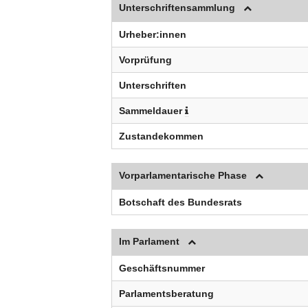
Unterschriftensammlung
Urheber:innen
Vorprüfung
Unterschriften
Sammeldauer
Zustandekommen
Vorparlamentarische Phase
Botschaft des Bundesrats
Im Parlament
Geschäftsnummer
Parlamentsberatung