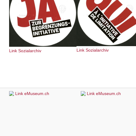
Link Sozialarchiv
Link Sozialarchiv
Link eMuseum.ch
Link eMuseum.ch