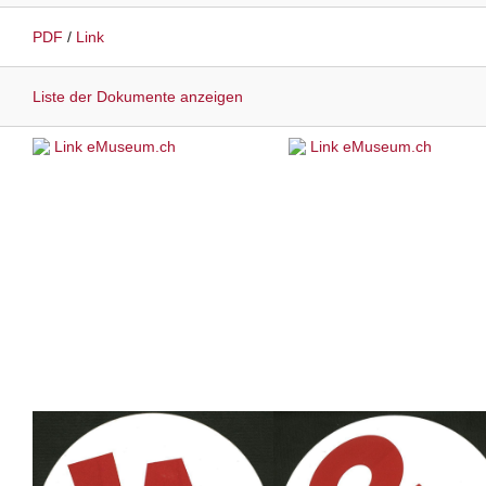
PDF
/
Link
Liste der Dokumente anzeigen
Link eMuseum.ch
Link eMuseum.ch