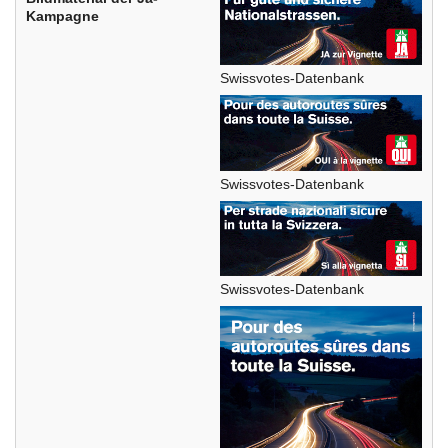
Kampagne
Swissvotes-Datenbank
Swissvotes-Datenbank
Swissvotes-Datenbank