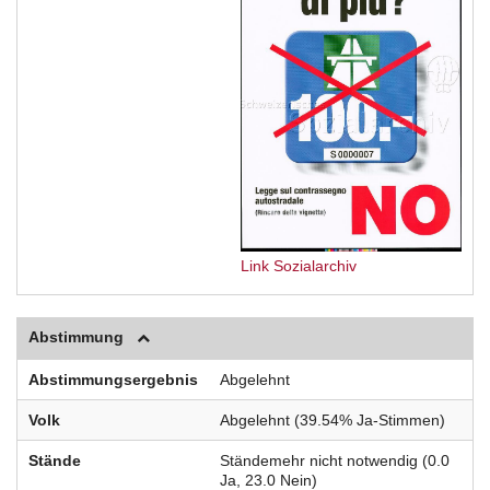
Link Sozialarchiv
Abstimmung
Abstimmungsergebnis
Abgelehnt
Volk
Abgelehnt (39.54% Ja-Stimmen)
Stände
Ständemehr nicht notwendig (0.0
Ja, 23.0 Nein)