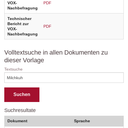
VOX-
PDF
Nachbefragung
Technischer
Bericht zur
PDF
VOX-
Nachbefragung
Volltextsuche in allen Dokumenten zu
dieser Vorlage
Textsuche
Suchresultate
Dokument
Sprache