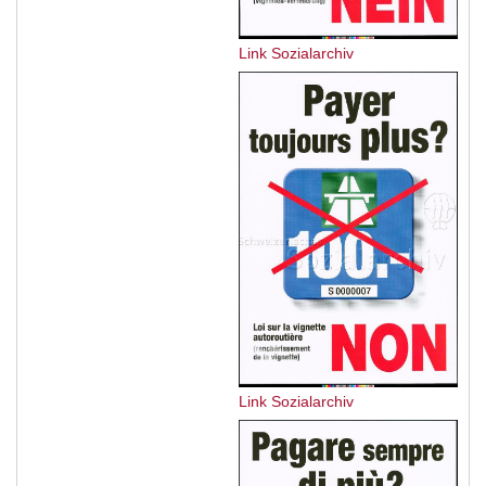
Link Sozialarchiv
Link Sozialarchiv