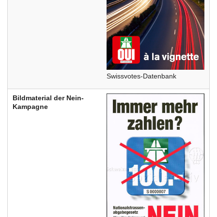
Swissvotes-Datenbank
Bildmaterial der Nein-
Kampagne