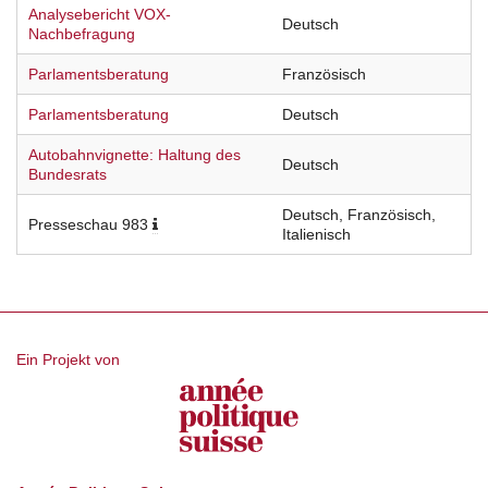
Analysebericht VOX-
Deutsch
Nachbefragung
Parlamentsberatung
Französisch
Parlamentsberatung
Deutsch
Autobahnvignette: Haltung des
Deutsch
Bundesrats
Deutsch, Französisch,
Presseschau 983
Italienisch
Ein Projekt von