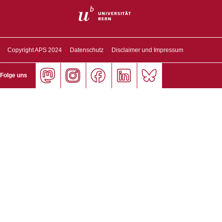
Copyright APS 2024
Datenschutz
Disclaimer und Impressum
Folge uns