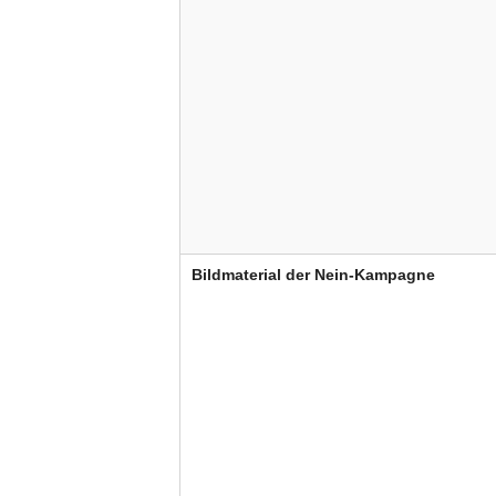
Bildmaterial der Nein-Kampagne