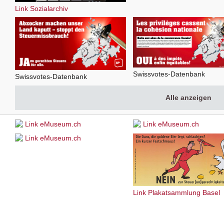
Link Sozialarchiv
Swissvotes-Datenbank
Swissvotes-Datenbank
Alle anzeigen
Link eMuseum.ch
Link eMuseum.ch
Link eMuseum.ch
Link Plakatsammlung Basel