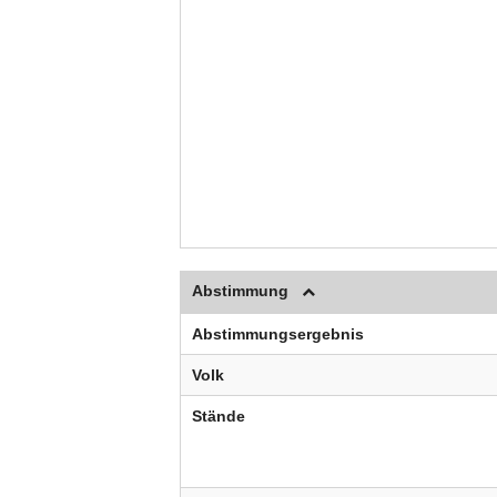
Abstimmung
Abstimmungsergebnis
Volk
Stände