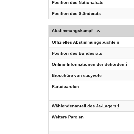
Position des Nationalrats
Position des Ständerats
Abstimmungskampf
Offizielles Abstimmungsbüchlein
Position des Bundesrats
Online-Informationen der Behörden
Broschüre von easyvote
Parteiparolen
Wählendenanteil des Ja-Lagers
Weitere Parolen