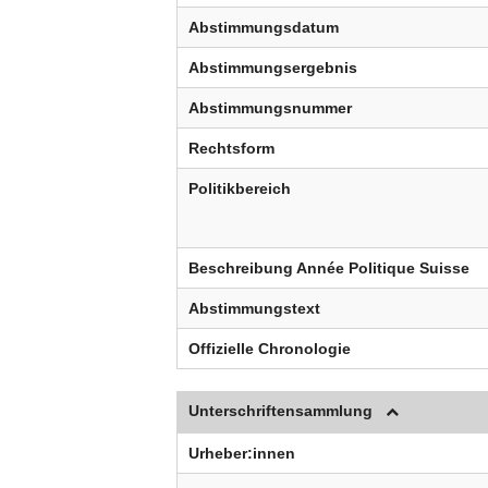
Abstimmungsdatum
Abstimmungsergebnis
Abstimmungsnummer
Rechtsform
Politikbereich
Beschreibung Année Politique Suisse
Abstimmungstext
Offizielle Chronologie
Unterschriftensammlung
Urheber:innen