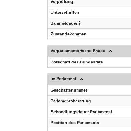
Vorprüfung
Unterschriften
Sammeldauer
Zustandekommen
Vorparlamentarische Phase
Botschaft des Bundesrats
Im Parlament
Geschäftsnummer
Parlamentsberatung
Behandlungsdauer Parlament
Position des Parlaments