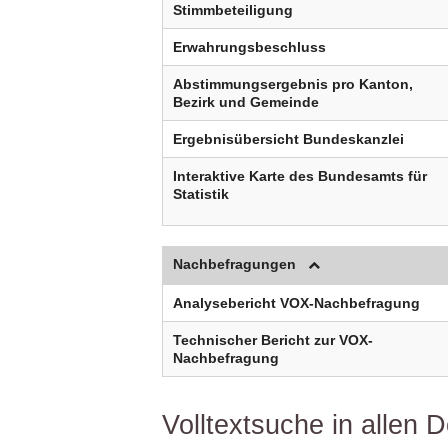
Stimmbeteiligung
Erwahrungsbeschluss
Abstimmungsergebnis pro Kanton,
Bezirk und Gemeinde
Ergebnisübersicht Bundeskanzlei
Interaktive Karte des Bundesamts für
Statistik
Nachbefragungen
Analysebericht VOX-Nachbefragung
Technischer Bericht zur VOX-
Nachbefragung
Volltextsuche in allen