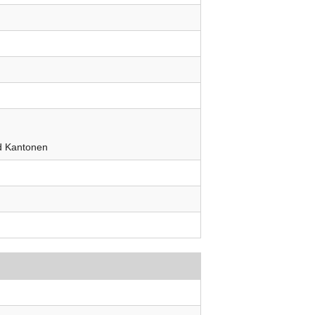
d Kantonen