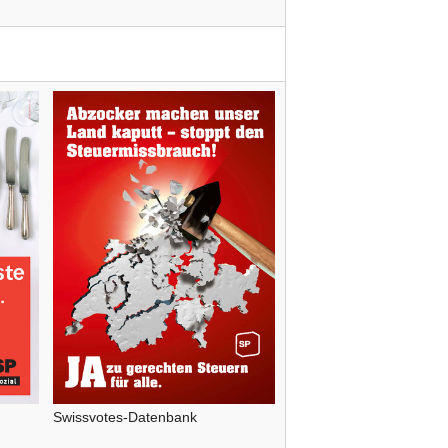
Swissvotes-Datenbank