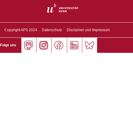
Copyright APS 2024
Datenschutz
Disclaimer und Impressum
Folge uns