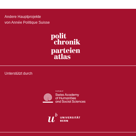
Andere Hauptprojekte
von Année Politique Suisse
Unterstützt durch