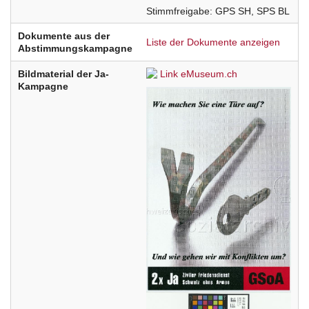
Stimmfreigabe
GPS
SH
SPS
BL
Dokumente aus der
Liste der Dokumente anzeigen
Abstimmungskampagne
Bildmaterial der Ja-
Link eMuseum.ch
Kampagne