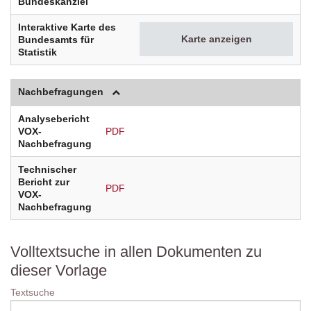
Bundeskanzlei
Interaktive Karte des
Karte anzeigen
Bundesamts für
Statistik
Nachbefragungen
Analysebericht
VOX-
PDF
Nachbefragung
Technischer
Bericht zur
PDF
VOX-
Nachbefragung
Volltextsuche in allen Dokumenten zu
dieser Vorlage
Textsuche