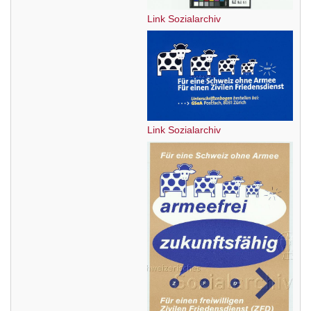
Link Sozialarchiv
Link Sozialarchiv