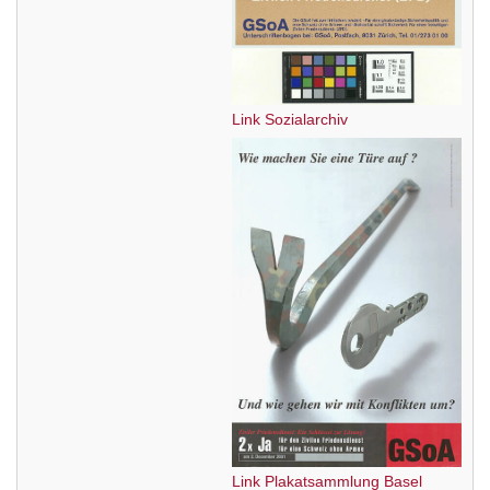
Link Sozialarchiv
Link Plakatsammlung Basel