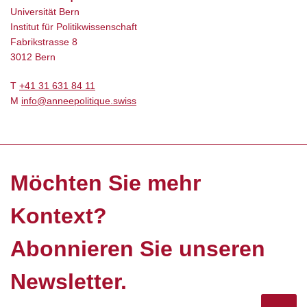
Universität Bern
Institut für Politikwissenschaft
Fabrikstrasse 8
3012 Bern
T
+41 31 631 84 11
M
info@anneepolitique.swiss
Möchten Sie mehr
Kontext?
Abonnieren Sie unseren
Newsletter.