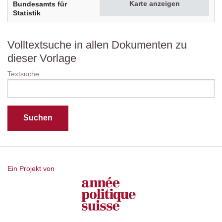
Karte anzeigen
Bundesamts für
Statistik
Volltextsuche in allen Dokumenten zu
dieser Vorlage
Textsuche
Ein Projekt von