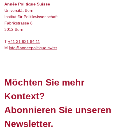
Année Politique Suisse
Universität Bern
Institut für Politikwissenschaft
Fabrikstrasse 8
3012 Bern
T
+41 31 631 84 11
M
info@anneepolitique.swiss
Möchten Sie mehr
Kontext?
Abonnieren Sie unseren
Newsletter.