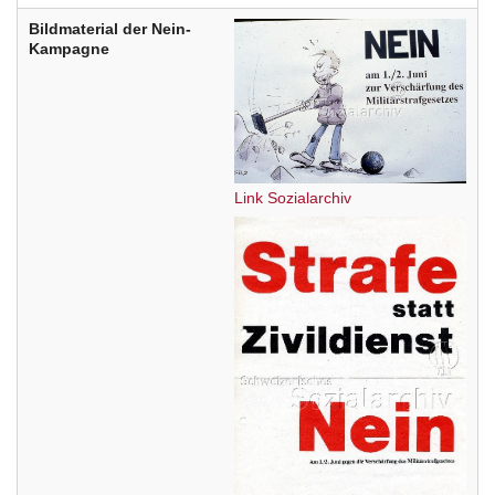
Bildmaterial der Nein-
Kampagne
Link Sozialarchiv