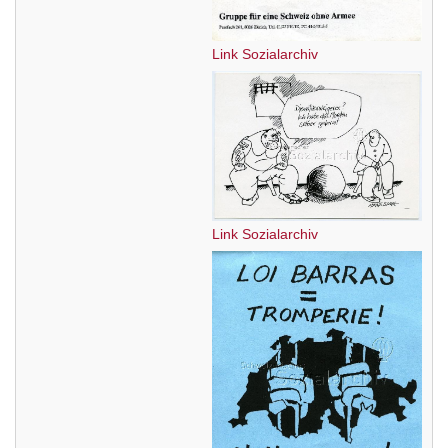
Link Sozialarchiv
Link Sozialarchiv