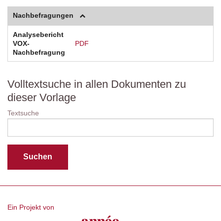
Nachbefragungen
Analysebericht
VOX-
PDF
Nachbefragung
Volltextsuche in allen Dokumenten zu
dieser Vorlage
Textsuche
Ein Projekt von