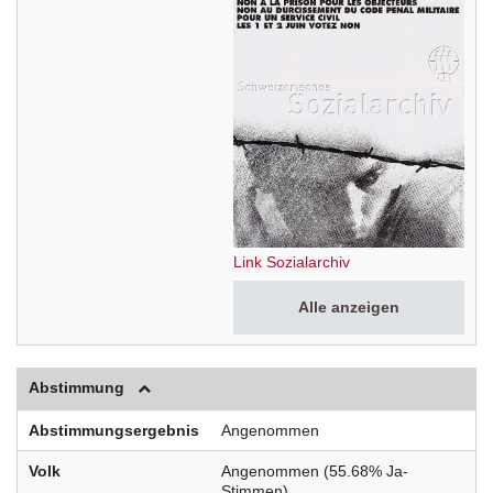
Link Sozialarchiv
Alle anzeigen
Abstimmung
Abstimmungsergebnis
Angenommen
Volk
Angenommen (55.68% Ja-
Stimmen)