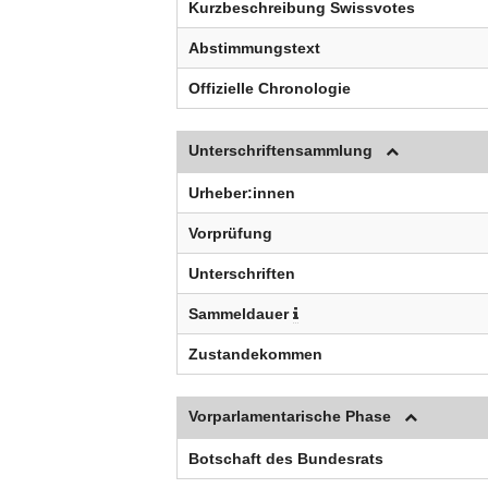
Kurzbeschreibung Swissvotes
Abstimmungstext
Offizielle Chronologie
Unterschriftensammlung
Urheber:innen
Vorprüfung
Unterschriften
Sammeldauer
Zustandekommen
Vorparlamentarische Phase
Botschaft des Bundesrats