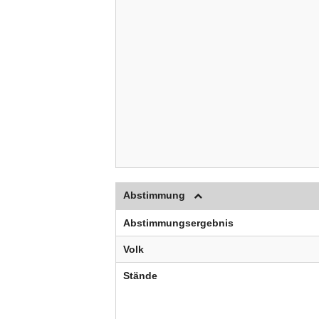
Abstimmung
Abstimmungsergebnis
Volk
Stände