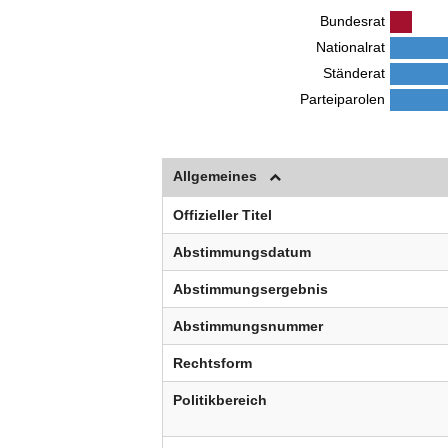
Bundesrat
Nationalrat
Ständerat
Parteiparolen
Allgemeines
Offizieller Titel
Abstimmungsdatum
Abstimmungsergebnis
Abstimmungsnummer
Rechtsform
Politikbereich