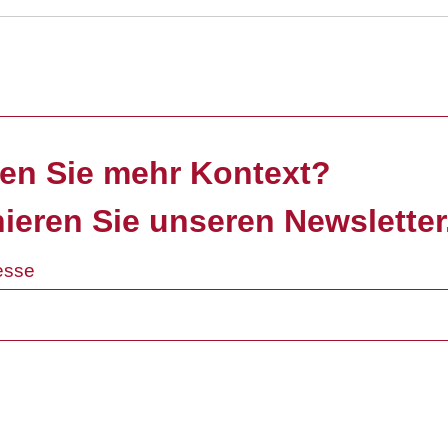
en Sie mehr Kontext?
ieren Sie unseren Newsletter