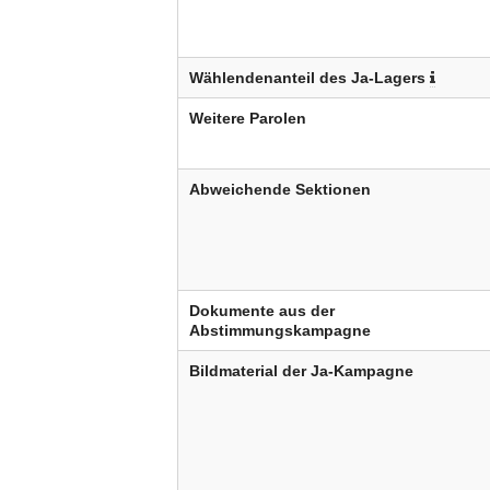
Wählendenanteil des Ja-Lagers
Weitere Parolen
Abweichende Sektionen
Dokumente aus der
Abstimmungskampagne
Bildmaterial der Ja-Kampagne