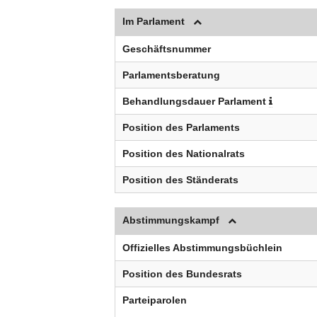
Im Parlament
Geschäftsnummer
Parlamentsberatung
Behandlungsdauer Parlament
Position des Parlaments
Position des Nationalrats
Position des Ständerats
Abstimmungskampf
Offizielles Abstimmungsbüchlein
Position des Bundesrats
Parteiparolen