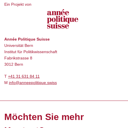
Ein Projekt von
Année Politique Suisse
Universität Bern
Institut für Politikwissenschaft
Fabrikstrasse 8
3012 Bern
T
+41 31 631 84 11
M
info@anneepolitique.swiss
Möchten Sie mehr