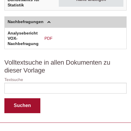
Statistik
Nachbefragungen
Analysebericht
VOX-
PDF
Nachbefragung
Volltextsuche in allen Dokumenten zu
dieser Vorlage
Textsuche