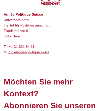
Année Politique Suisse
Universität Bern
Institut für Politikwissenschaft
Fabrikstrasse 8
3012 Bern
T
+41 31 631 84 11
M
info@anneepolitique.swiss
Möchten Sie mehr
Kontext?
Abonnieren Sie unseren