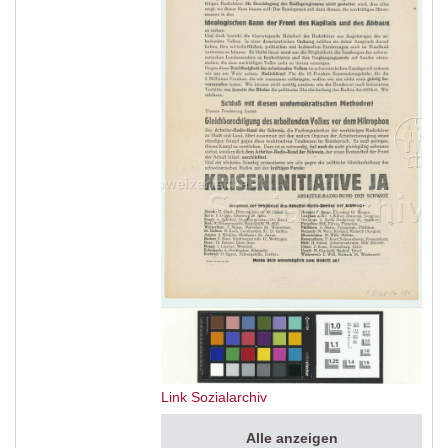
Link Sozialarchiv
Alle anzeigen