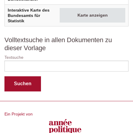
Interaktive Karte des
Karte anzeigen
Bundesamts für
Statistik
Volltextsuche in allen Dokumenten zu
dieser Vorlage
Textsuche
Ein Projekt von