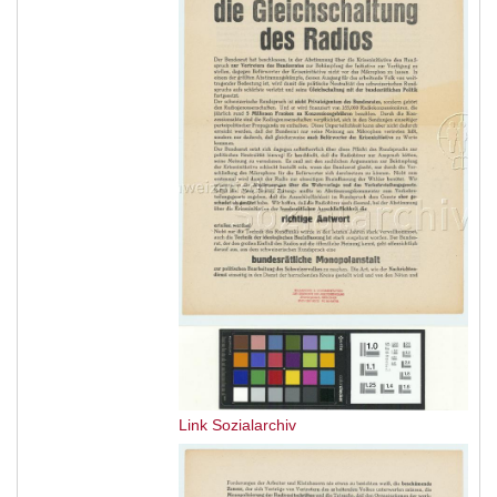
Link Sozialarchiv