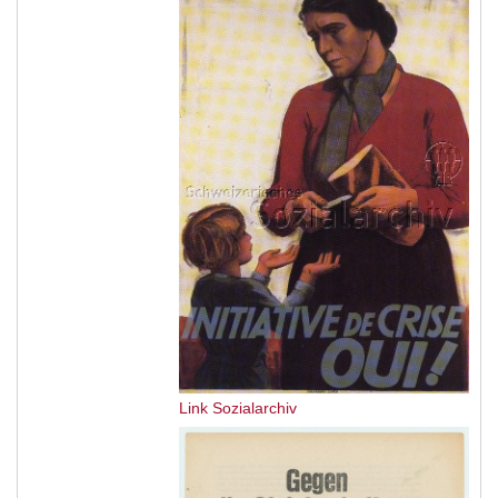
Link Sozialarchiv