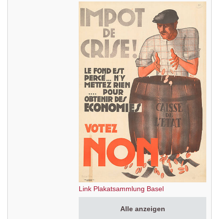
Link Plakatsammlung Basel
Alle anzeigen