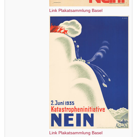
Link Plakatsammlung Basel
Link Plakatsammlung Basel