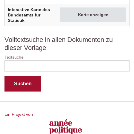
Interaktive Karte des
Karte anzeigen
Bundesamts für
Statistik
Volltextsuche in allen Dokumenten zu
dieser Vorlage
Textsuche
Ein Projekt von