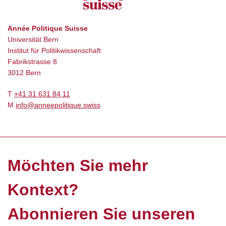
Année Politique Suisse
Universität Bern
Institut für Politikwissenschaft
Fabrikstrasse 8
3012 Bern
T
+41 31 631 84 11
M
info@anneepolitique.swiss
Möchten Sie mehr
Kontext?
Abonnieren Sie unseren