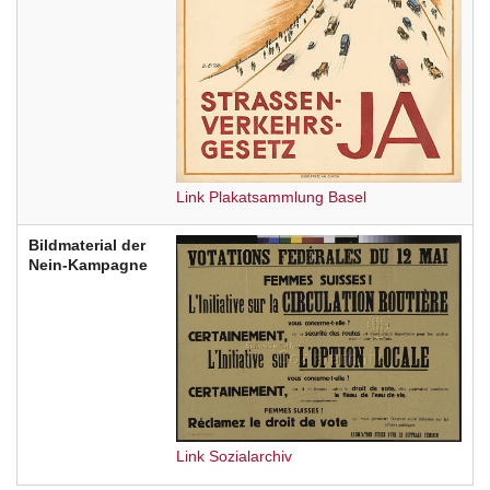
Link Plakatsammlung Basel
Bildmaterial der
Nein-Kampagne
Link Sozialarchiv