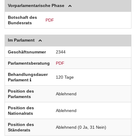
Vorparlamentarische Phase
Botschaft des
PDF
Bundesrats
Im Parlament
Geschäftsnummer
2344
Parlamentsberatung
PDF
Behandlungsdauer
120 Tage
Parlament
Position des
Ablehnend
Parlaments
Position des
Ablehnend
Nationalrats
Position des
Ablehnend (0 Ja, 31 Nein)
Ständerats