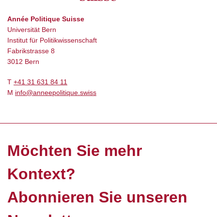
Année Politique Suisse
Universität Bern
Institut für Politikwissenschaft
Fabrikstrasse 8
3012 Bern
T
+41 31 631 84 11
M
info@anneepolitique.swiss
Möchten Sie mehr
Kontext?
Abonnieren Sie unseren