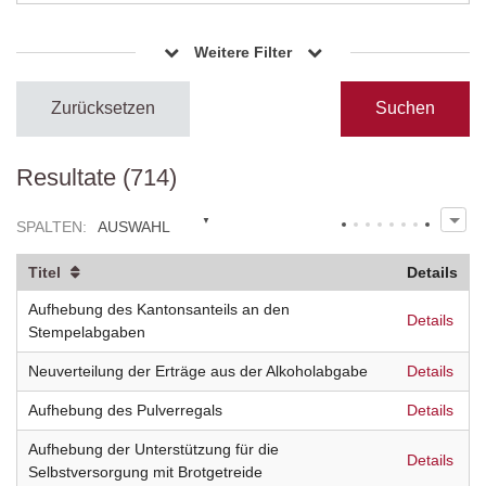
Weitere Filter
Zurücksetzen
Resultate (714)
SPALTEN
:
AUSWAHL
Titel
Details
Aufhebung des Kantonsanteils an den
Details
Stempelabgaben
Neuverteilung der Erträge aus der Alkoholabgabe
Details
Aufhebung des Pulverregals
Details
Aufhebung der Unterstützung für die
Details
Selbstversorgung mit Brotgetreide