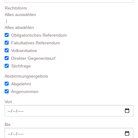
Rechtsform
Alles auswählen
|
Alles abwählen
Obligatorisches Referendum
Fakultatives Referendum
Volksinitiative
Direkter Gegenentwurf
Stichfrage
Abstimmungsergebnis
Abgelehnt
Angenommen
Von
Bis