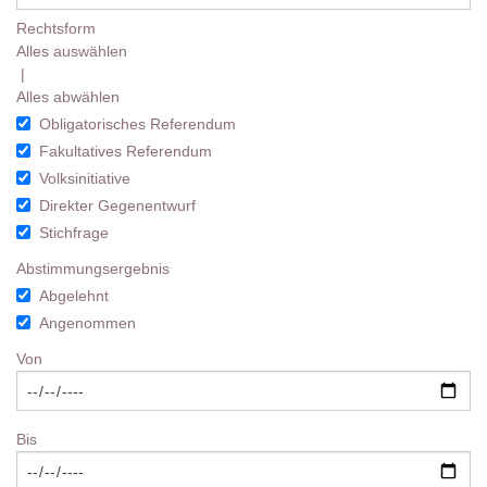
Rechtsform
Alles auswählen
|
Alles abwählen
Obligatorisches Referendum
Fakultatives Referendum
Volksinitiative
Direkter Gegenentwurf
Stichfrage
Abstimmungsergebnis
Abgelehnt
Angenommen
Von
Bis