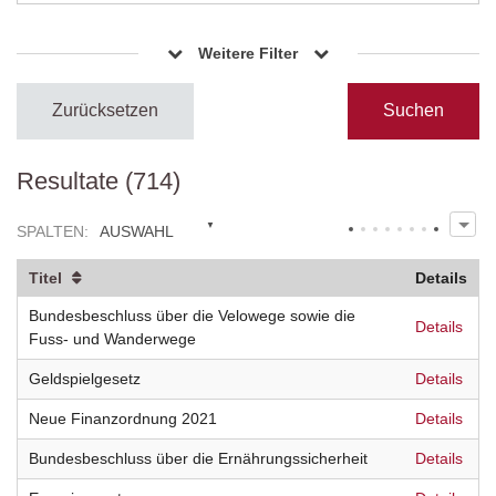
Weitere Filter
Zurücksetzen
Resultate (714)
SPALTEN
:
AUSWAHL
Titel
Details
Bundesbeschluss über die Velowege sowie die
Details
Fuss- und Wanderwege
Geldspielgesetz
Details
Neue Finanzordnung 2021
Details
Bundesbeschluss über die Ernährungssicherheit
Details